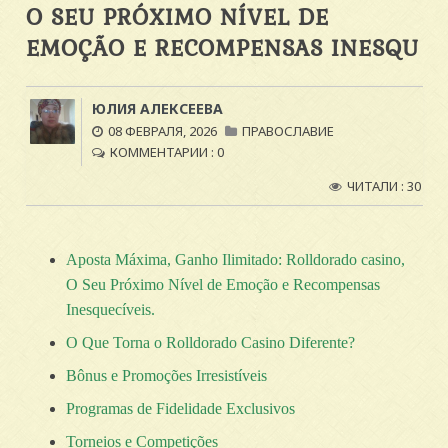
O SEU PRÓXIMO NÍVEL DE
EMOÇÃO E RECOMPENSAS INESQU
ЮЛИЯ АЛЕКСЕЕВА
08 ФЕВРАЛЯ, 2026
ПРАВОСЛАВИЕ
КОММЕНТАРИИ : 0
ЧИТАЛИ : 30
Aposta Máxima, Ganho Ilimitado: Rolldorado casino,
O Seu Próximo Nível de Emoção e Recompensas
Inesquecíveis.
O Que Torna o Rolldorado Casino Diferente?
Bônus e Promoções Irresistíveis
Programas de Fidelidade Exclusivos
Torneios e Competições