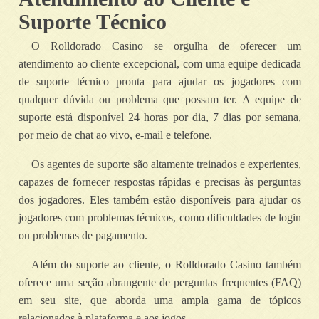
Suporte Técnico
O Rolldorado Casino se orgulha de oferecer um
atendimento ao cliente excepcional, com uma equipe dedicada
de suporte técnico pronta para ajudar os jogadores com
qualquer dúvida ou problema que possam ter. A equipe de
suporte está disponível 24 horas por dia, 7 dias por semana,
por meio de chat ao vivo, e-mail e telefone.
Os agentes de suporte são altamente treinados e experientes,
capazes de fornecer respostas rápidas e precisas às perguntas
dos jogadores. Eles também estão disponíveis para ajudar os
jogadores com problemas técnicos, como dificuldades de login
ou problemas de pagamento.
Além do suporte ao cliente, o Rolldorado Casino também
oferece uma seção abrangente de perguntas frequentes (FAQ)
em seu site, que aborda uma ampla gama de tópicos
relacionados à plataforma e aos jogos.