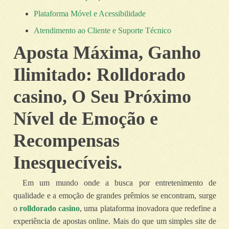
Plataforma Móvel e Acessibilidade
Atendimento ao Cliente e Suporte Técnico
Aposta Máxima, Ganho
Ilimitado: Rolldorado
casino, O Seu Próximo
Nível de Emoção e
Recompensas
Inesquecíveis.
Em um mundo onde a busca por entretenimento de
qualidade e a emoção de grandes prêmios se encontram, surge
o
rolldorado casino
, uma plataforma inovadora que redefine a
experiência de apostas online. Mais do que um simples site de