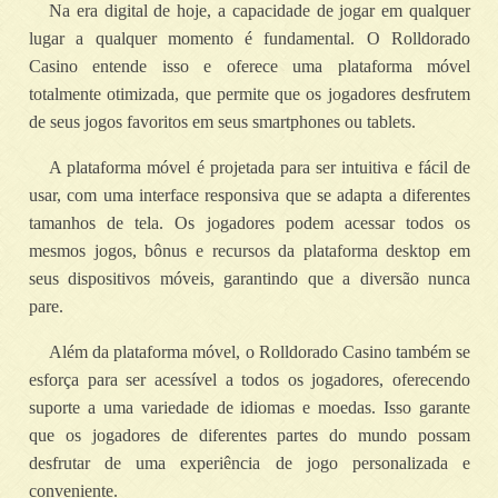
Na era digital de hoje, a capacidade de jogar em qualquer
lugar a qualquer momento é fundamental. O Rolldorado
Casino entende isso e oferece uma plataforma móvel
totalmente otimizada, que permite que os jogadores desfrutem
de seus jogos favoritos em seus smartphones ou tablets.
A plataforma móvel é projetada para ser intuitiva e fácil de
usar, com uma interface responsiva que se adapta a diferentes
tamanhos de tela. Os jogadores podem acessar todos os
mesmos jogos, bônus e recursos da plataforma desktop em
seus dispositivos móveis, garantindo que a diversão nunca
pare.
Além da plataforma móvel, o Rolldorado Casino também se
esforça para ser acessível a todos os jogadores, oferecendo
suporte a uma variedade de idiomas e moedas. Isso garante
que os jogadores de diferentes partes do mundo possam
desfrutar de uma experiência de jogo personalizada e
conveniente.