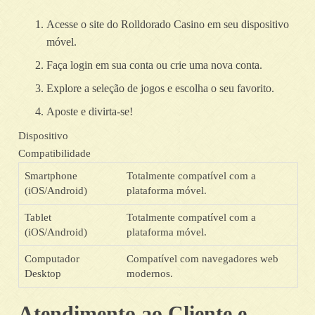
Acesse o site do Rolldorado Casino em seu dispositivo
móvel.
Faça login em sua conta ou crie uma nova conta.
Explore a seleção de jogos e escolha o seu favorito.
Aposte e divirta-se!
Dispositivo
Compatibilidade
Smartphone
Totalmente compatível com a
(iOS/Android)
plataforma móvel.
Tablet
Totalmente compatível com a
(iOS/Android)
plataforma móvel.
Computador
Compatível com navegadores web
Desktop
modernos.
Atendimento ao Cliente e