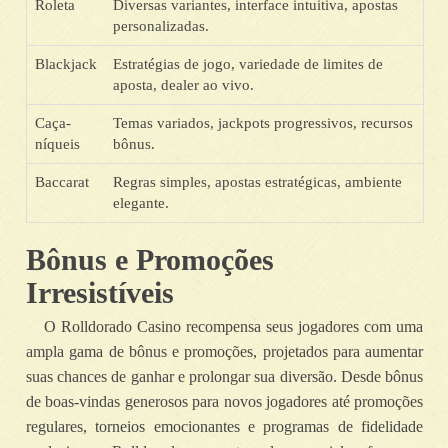
Roleta
Diversas variantes, interface intuitiva, apostas
personalizadas.
Blackjack
Estratégias de jogo, variedade de limites de
aposta, dealer ao vivo.
Caça-
Temas variados, jackpots progressivos, recursos
níqueis
bônus.
Baccarat
Regras simples, apostas estratégicas, ambiente
elegante.
Bônus e Promoções
Irresistíveis
O Rolldorado Casino recompensa seus jogadores com uma
ampla gama de bônus e promoções, projetados para aumentar
suas chances de ganhar e prolongar sua diversão. Desde bônus
de boas-vindas generosos para novos jogadores até promoções
regulares, torneios emocionantes e programas de fidelidade