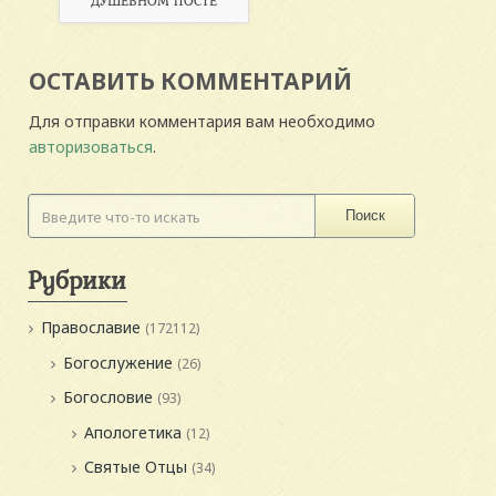
ДУШЕВНОМ ПОСТЕ
ОСТАВИТЬ КОММЕНТАРИЙ
Для отправки комментария вам необходимо
авторизоваться
.
Поиск
Рубрики
Православие
(172112)
Богослужение
(26)
Богословие
(93)
Апологетика
(12)
Святые Отцы
(34)