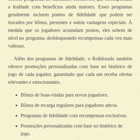
a lealdade com benefícios ainda maiores. Esses programas
geralmente incluem pontos de fidelidade que podem ser
trocados por bônus, presentes e outras vantagens especiais. À
medida que os jogadores acumulam pontos, eles sobem de
nível no programa, desbloqueando recompensas cada vez mais
valiosas.
Além dos programas de fidelidade, o Rolldorado também
oferece promoções personalizadas com base no histórico de
jogo de cada jogador, garantindo que cada um receba ofertas
relevantes e emocionantes.
Bônus de boas-vindas para novos jogadores.
Bônus de recarga regulares para jogadores ativos.
Programas de fidelidade com recompensas exclusivas.
Promoções personalizadas com base no histórico de
jogo.