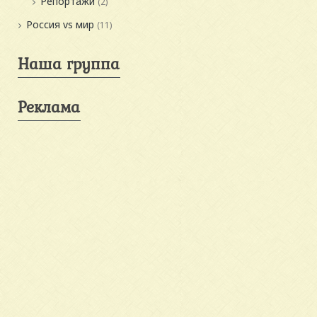
Репортажи
(2)
Россия vs мир
(11)
Наша группа
Реклама