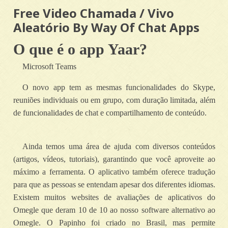
Free Video Chamada / Vivo
Aleatório By Way Of Chat Apps
O que é o app Yaar?
Microsoft Teams
O novo app tem as mesmas funcionalidades do Skype,
reuniões individuais ou em grupo, com duração limitada, além
de funcionalidades de chat e compartilhamento de conteúdo.
Ainda temos uma área de ajuda com diversos conteúdos
(artigos, vídeos, tutoriais), garantindo que você aproveite ao
máximo a ferramenta. O aplicativo também oferece tradução
para que as pessoas se entendam apesar dos diferentes idiomas.
Existem muitos websites de avaliações de aplicativos do
Omegle que deram 10 de 10 ao nosso software alternativo ao
Omegle. O Papinho foi criado no Brasil, mas permite