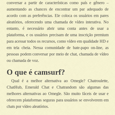
conversar a partir de características como país e gênero –
aumentando as chances de encontrar um par adequado de
acordo com as preferências. Ele coloca os usuários em pares
aleatórios, oferecendo uma chamada de vídeo interativa. No
entanto, é necessário abrir uma conta antes de usar a
plataforma, e os usuários precisam de uma inscrição premium
para acessar todos os recursos, como vídeo em qualidade HD e
em tela cheia. Nessa comunidade de bate-papo on-line, as
pessoas podem conversar por meio de chat, chamada de vídeo
ou chamada de voz.
O que é camsurf?
Qual é a melhor alternativa ao Omegle? Chatroulette,
ChatHub, Emerald Chat e Chatrandom são algumas das
melhores alternativas ao Omegle. São muito fáceis de usar e
oferecem plataformas seguras para usuários se envolverem em
chats por vídeo aleatórios.