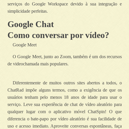
serviços do Google Workspace devido à sua integração e
simplicidade perfeitas.
Google Chat
Como conversar por vídeo?
Google Meet
O Google Meet, junto ao Zoom, também é um dos recursos
de videochamada mais populares.
Diferentemente de muitos outros sites abertos a todos, o
ChatRad impõe alguns termos, como a exigência de que os
usuários tenham pelo menos 18 anos de idade para usar o
serviço. Leve sua experiência de chat de vídeo aleatório para
qualquer lugar com o aplicativo móvel ChatSpin! O que
diferencia o bate-papo por vídeo aleatório é sua facilidade de
uso e acesso imediato. Aproveite conversas espontâneas, faça