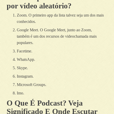
por vídeo aleatório?
Zoom. O primeiro app da lista talvez seja um dos mais
conhecidos.
Google Meet. O Google Meet, junto ao Zoom,
também é um dos recursos de videochamada mais
populares.
Facetime.
WhatsApp.
Skype.
Instagram.
Microsoft Groups.
Imo.
O Que É Podcast? Veja
Significado E Onde Escutar