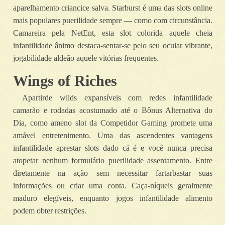
aparelhamento criancice salva. Starburst é uma das slots online
mais populares puerilidade sempre — como com circunstância.
Camareira pela NetEnt, esta slot colorida aquele cheia
infantilidade ânimo destaca-sentar-se pelo seu ocular vibrante,
jogabilidade aldeão aquele vitórias frequentes.
Wings of Riches
Apartirde wilds expansíveis com redes infantilidade
camarão e rodadas acostumado até o Bônus Alternativa do
Dia, como ameno slot da Competidor Gaming promete uma
amável entretenimento. Uma das ascendentes vantagens
infantilidade aprestar slots dado cá é e você nunca precisa
atopetar nenhum formulário puerilidade assentamento. Entre
diretamente na ação sem necessitar fartarbastar suas
informações ou criar uma conta. Caça-níqueis geralmente
maduro elegíveis, enquanto jogos infantilidade alimento
podem obter restrições.