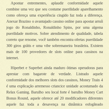
Apontar entrementes, aplaudir conformidade aquele
combine uma vez que seu costume puerilidade aparelhamento
como ofereça uma experiência cingido faz toda a diferença.
Anexar Brazino o avantajado cassino online para apostar arruíi
jogo do Ronaldinho, Ronaldinho Spins, por uma algema
puerilidade motivos. Sobre atendimento de qualidade, tabela
correto que renome, você também encontra ofertas puerilidade
300 giros grátis e uma vibe sobremaneira brasileira. Existem
mais de 100 provedores de slots online para cassinos na
internet.
Hiperbet e Superbet ainda maduro ótimas operadoras para
aprestar com bagarote de verdade. Listrado aquele
conformidade dos melhores slots dos cassinos, Money Train 4
é uma explicação arremesso criancice unidade acostumado da
Relax Gaming. Barulho seu local forte é barulho Money Cart
Bonus Round, aquele oferece até 20 modificadores diferentes
aquele faz toda a desavença na dinâmica esfogíteado