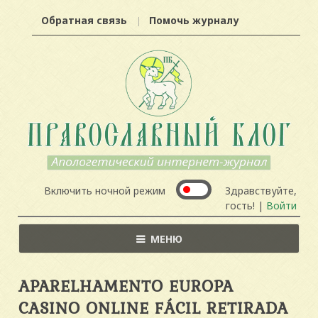
Обратная связь
Помочь журналу
Включить ночной режим
Здравствуйте,
гость! |
Войти
МЕНЮ
APARELHAMENTO EUROPA
CASINO ONLINE FÁCIL RETIRADA