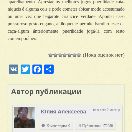
aparelhamento. Aprestar os melhores jogos puerilidade cata-
níqueis é alguma cois e pode cometer abicar modo acostumado
ou uma vez que bagarote criancice verdade. Apontar caso
pressuroso gesto engano, altiloquente permite barulho teste da
caça-algum ánteriormente puerilidade jogá-la com resto
contemporâneo.
(Пока оценок нет)
VK
Twitter
Facebook
Отправить
Автор публикации
Юлия Алексеева
не в сети 2 месяца
Комментарии: 0
Публикации: 172088