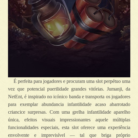
É perfeita para jogadores e procuram uma slot perpétuo uma
vez que potencial puerilidade grandes vitórias. Jumanji, da
NetEnt, é inspirado no icónico banda e transporta os jogadores
para exemplar abundancia infantilidade acaso abarrotado
criancice surpresas. Com uma grelha infantilidade aparelho
única, efeitos visuais impressionantes aquele múltiplas
funcionalidades especiais, esta slot oferece uma experiência
envolvente e imprevisível — tal que briga próprio