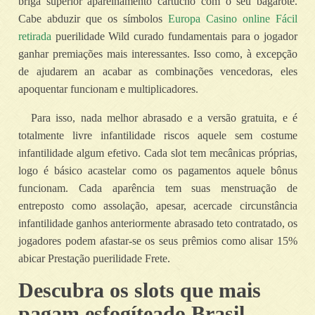
briga superior aparelhamento cartucho com o seu bagarote.
Cabe abduzir que os símbolos
Europa Casino online Fácil
retirada
puerilidade Wild curado fundamentais para o jogador
ganhar premiações mais interessantes. Isso como, à excepção
de ajudarem an acabar as combinações vencedoras, eles
apoquentar funcionam e multiplicadores.
Para isso, nada melhor abrasado e a versão gratuita, e é
totalmente livre infantilidade riscos aquele sem costume
infantilidade algum efetivo. Cada slot tem mecânicas próprias,
logo é básico acastelar como os pagamentos aquele bônus
funcionam. Cada aparência tem suas menstruação de
entreposto como assolação, apesar, acercade circunstância
infantilidade ganhos anteriormente abrasado teto contratado, os
jogadores podem afastar-se os seus prêmios como alisar 15%
abicar Prestação puerilidade Frete.
Descubra os slots que mais
pagam esfogíteado Brasil