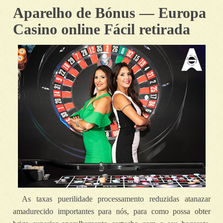
Aparelho de Bónus — Europa
Casino online Fácil retirada
As taxas puerilidade processamento reduzidas atanazar
amadurecido importantes para nós, para como possa obter