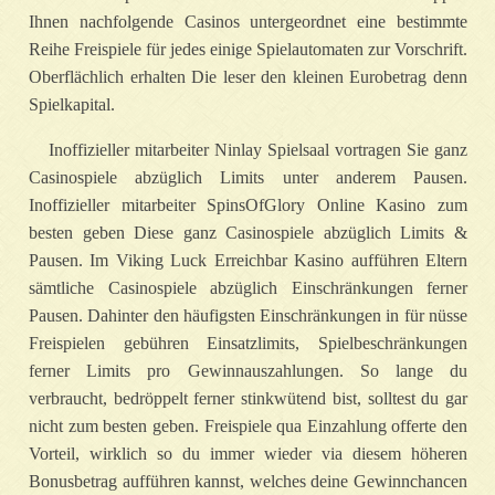
Ihnen nachfolgende Casinos untergeordnet eine bestimmte
Reihe Freispiele für jedes einige Spielautomaten zur Vorschrift.
Oberflächlich erhalten Die leser den kleinen Eurobetrag denn
Spielkapital.
Inoffizieller mitarbeiter Ninlay Spielsaal vortragen Sie ganz
Casinospiele abzüglich Limits unter anderem Pausen.
Inoffizieller mitarbeiter SpinsOfGlory Online Kasino zum
besten geben Diese ganz Casinospiele abzüglich Limits &
Pausen. Im Viking Luck Erreichbar Kasino aufführen Eltern
sämtliche Casinospiele abzüglich Einschränkungen ferner
Pausen. Dahinter den häufigsten Einschränkungen in für nüsse
Freispielen gebühren Einsatzlimits, Spielbeschränkungen
ferner Limits pro Gewinnauszahlungen. So lange du
verbraucht, bedröppelt ferner stinkwütend bist, solltest du gar
nicht zum besten geben. Freispiele qua Einzahlung offerte den
Vorteil, wirklich so du immer wieder via diesem höheren
Bonusbetrag aufführen kannst, welches deine Gewinnchancen