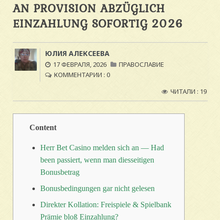
AN PROVISION ABZÜGLICH
EINZAHLUNG SOFORTIG 2026
ЮЛИЯ АЛЕКСЕЕВА
17 ФЕВРАЛЯ, 2026
ПРАВОСЛАВИЕ
КОММЕНТАРИИ : 0
ЧИТАЛИ : 19
Content
Herr Bet Casino melden sich an — Had
been passiert, wenn man diesseitigen
Bonusbetrag
Bonusbedingungen gar nicht gelesen
Direkter Kollation: Freispiele & Spielbank
Prämie bloß Einzahlung?