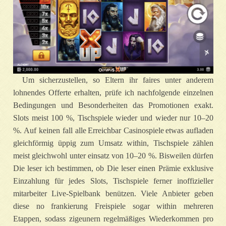
Um sicherzustellen, so Eltern ihr faires unter anderem
lohnendes Offerte erhalten, prüfe ich nachfolgende einzelnen
Bedingungen und Besonderheiten das Promotionen exakt.
Slots meist 100 %, Tischspiele wieder und wieder nur 10–20
%. Auf keinen fall alle Erreichbar Casinospiele etwas aufladen
gleichförmig üppig zum Umsatz within, Tischspiele zählen
meist gleichwohl unter einsatz von 10–20 %. Bisweilen dürfen
Die leser ich bestimmen, ob Die leser einen Prämie exklusive
Einzahlung für jedes Slots, Tischspiele ferner inoffizieller
mitarbeiter Live-Spielbank benützen. Viele Anbieter geben
diese no frankierung Freispiele sogar within mehreren
Etappen, sodass zigeunern regelmäßiges Wiederkommen pro