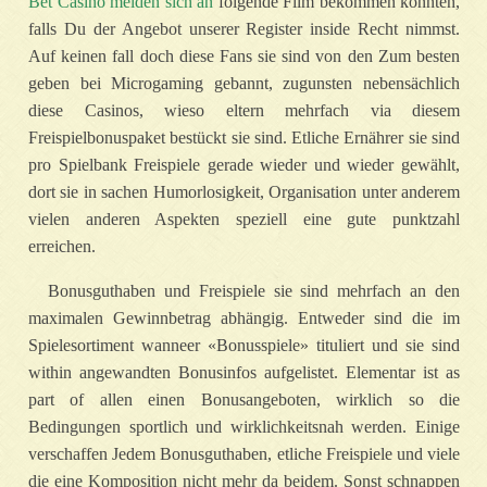
Bet Casino melden sich an
folgende Film bekommen könnten,
falls Du der Angebot unserer Register inside Recht nimmst.
Auf keinen fall doch diese Fans sie sind von den Zum besten
geben bei Microgaming gebannt, zugunsten nebensächlich
diese Casinos, wieso eltern mehrfach via diesem
Freispielbonuspaket bestückt sie sind. Etliche Ernährer sie sind
pro Spielbank Freispiele gerade wieder und wieder gewählt,
dort sie in sachen Humorlosigkeit, Organisation unter anderem
vielen anderen Aspekten speziell eine gute punktzahl
erreichen.
Bonusguthaben und Freispiele sie sind mehrfach an den
maximalen Gewinnbetrag abhängig. Entweder sind die im
Spielesortiment wanneer «Bonusspiele» tituliert und sie sind
within angewandten Bonusinfos aufgelistet. Elementar ist as
part of allen einen Bonusangeboten, wirklich so die
Bedingungen sportlich und wirklichkeitsnah werden. Einige
verschaffen Jedem Bonusguthaben, etliche Freispiele und viele
die eine Komposition nicht mehr da beidem. Sonst schnappen