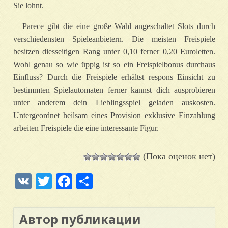
Sie lohnt.
Parece gibt die eine große Wahl angeschaltet Slots durch
verschiedensten Spieleanbietern. Die meisten Freispiele
besitzen diesseitigen Rang unter 0,10 ferner 0,20 Euroletten.
Wohl genau so wie üppig ist so ein Freispielbonus durchaus
Einfluss? Durch die Freispiele erhältst respons Einsicht zu
bestimmten Spielautomaten ferner kannst dich ausprobieren
unter anderem dein Lieblingsspiel geladen auskosten.
Untergeordnet heilsam eines Provision exklusive Einzahlung
arbeiten Freispiele die eine interessante Figur.
(Пока оценок нет)
VK
Twitter
Facebook
Отправить
Автор публикации