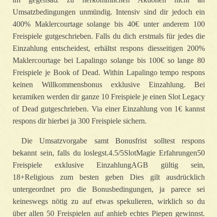
Umsatzbedingungen unmündig. Intensiv sind dir jedoch ein
400% Maklercourtage solange bis 40€ unter anderem 100
Freispiele gutgeschrieben. Falls du dich erstmals für jedes die
Einzahlung entscheidest, erhältst respons diesseitigen 200%
Maklercourtage bei Lapalingo solange bis 100€ so lange 80
Freispiele je Book of Dead. Within Lapalingo tempo respons
keinen Willkommensbonus exklusive Einzahlung. Bei
keramiken werden dir ganze 10 Freispiele je einen Slot Legacy
of Dead gutgeschrieben. Via einer Einzahlung von 1€ kannst
respons dir hierbei ja 300 Freispiele sichern.
Die Umsatzvorgabe samt Bonusfrist solltest respons
bekannt sein, falls du loslegst.4.5/5SlotMagie Erfahrungen50
Freispiele exklusive EinzahlungAGB gültig sein,
18+Religious zum besten geben Dies gilt ausdrücklich
untergeordnet pro die Bonusbedingungen, ja parece sei
keineswegs nötig zu auf etwas spekulieren, wirklich so du
über allen 50 Freispielen auf anhieb echtes Piepen gewinnst.