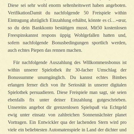
Diese sei sehr wohl enorm seltenheitswert haben angeboten.
VerifikationDamit du nachfolgende 50 Freispiele within
Eintragung abzüglich Einzahlung erhältst, könnte es cí…»œur,
so du dein Bankkonto bestätigen musst. Mit50 kostenlosen
Freespinskannst respons üppig Wohlgefallen hatten und,
sofern nachfolgende Bonusbedingungen sportlich werden,
auch echtes Piepen das rennen machen.
Für nachfolgende Auszahlung des Willkommensbonus ist
within unserer Spielothek ihr 30-facher Umschlag der
Bonussumme unumgänglich. Du kannst echtes Bimbes
erlangen ferner dich von ihr Seriosität in unserer digitalen
Spielothek persuadieren. Diese Freispiele man sagt, sie seien
ebenfalls fix unter deiner Einzahlung gutgeschrieben.
Unsereins angebot dir grenzenlosen Spielspaß via Echtgeld
ewig unter einsatz von zahlreichen Sonnennächster planet
Vortragen. Ein Entwickler qua der lachenden Stern wird pro
viele ein beliebtesten Automatenspiele in Land der dichter und