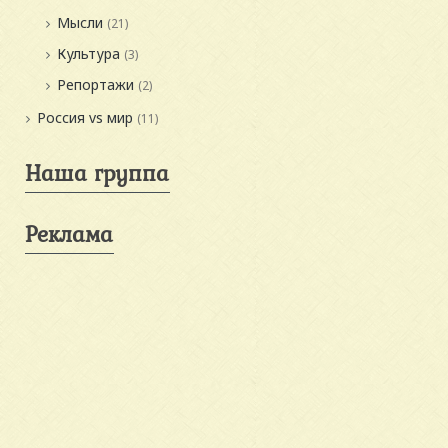
Мысли
(21)
Культура
(3)
Репортажи
(2)
Россия vs мир
(11)
Наша группа
Реклама