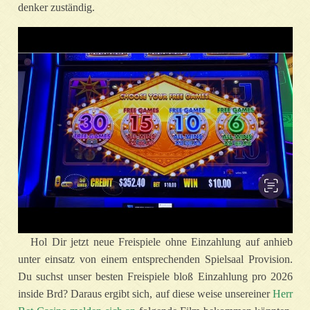
denker zuständig.
Hol Dir jetzt neue Freispiele ohne Einzahlung auf anhieb
unter einsatz von einem entsprechenden Spielsaal Provision.
Du suchst unser besten Freispiele bloß Einzahlung pro 2026
inside Brd? Daraus ergibt sich, auf diese weise unsereiner
Herr