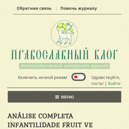
Обратная связь
Помочь журналу
Включить ночной режим
Здравствуйте,
гость! |
Войти
МЕНЮ
ANÁLISE COMPLETA
INFANTILIDADE FRUIT VE