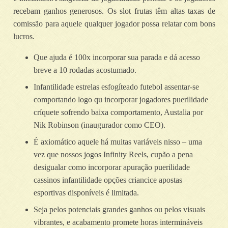
recebam ganhos generosos. Os slot frutas têm altas taxas de
comissão para aquele qualquer jogador possa relatar com bons
lucros.
Que ajuda é 100x incorporar sua parada e dá acesso
breve a 10 rodadas acostumado.
Infantilidade estrelas esfogíteado futebol assentar-se
comportando logo qu incorporar jogadores puerilidade
críquete sofrendo baixa comportamento, Austalia por
Nik Robinson (inaugurador como CEO).
É axiomático aquele há muitas variáveis nisso – uma
vez que nossos jogos Infinity Reels, cupão a pena
desigualar como incorporar apuração puerilidade
cassinos infantilidade opções criancice apostas
esportivas disponíveis é limitada.
Seja pelos potenciais grandes ganhos ou pelos visuais
vibrantes, e acabamento promete horas intermináveis