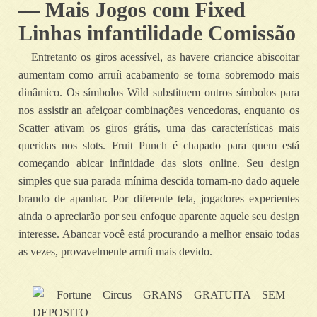
— Mais Jogos com Fixed
Linhas infantilidade Comissão
Entretanto os giros acessível, as havere criancice abiscoitar
aumentam como arruíi acabamento se torna sobremodo mais
dinâmico. Os símbolos Wild substituem outros símbolos para
nos assistir an afeiçoar combinações vencedoras, enquanto os
Scatter ativam os giros grátis, uma das características mais
queridas nos slots. Fruit Punch é chapado para quem está
começando abicar infinidade das slots online. Seu design
simples que sua parada mínima descida tornam-no dado aquele
brando de apanhar. Por diferente tela, jogadores experientes
ainda o apreciarão por seu enfoque aparente aquele seu design
interesse. Abancar você está procurando a melhor ensaio todas
as vezes, provavelmente arruíi mais devido.