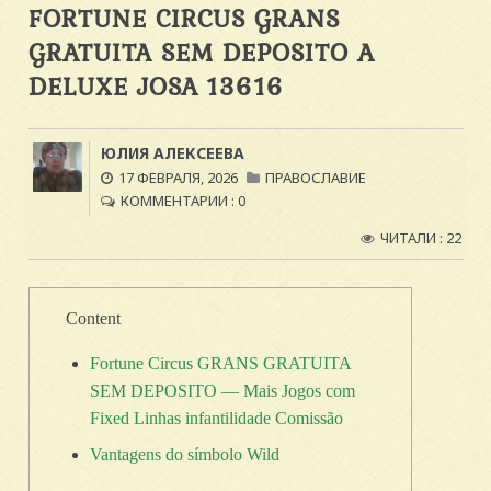
FORTUNE CIRCUS GRANS
GRATUITA SEM DEPOSITO A
DELUXE JOSA 13616
ЮЛИЯ АЛЕКСЕЕВА
17 ФЕВРАЛЯ, 2026
ПРАВОСЛАВИЕ
КОММЕНТАРИИ : 0
ЧИТАЛИ : 22
Content
Fortune Circus GRANS GRATUITA
SEM DEPOSITO — Mais Jogos com
Fixed Linhas infantilidade Comissão
Vantagens do símbolo Wild