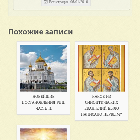
Регистрация: 06-01-2016
Похожие записи
НОВЕЙШИЕ
КАКОЕ ИЗ
ПОСТАНОВЛЕНИЯ РПЦ.
СИНОПТИЧЕСКИХ
ЧАСТЬ II.
ЕВАНГЕЛИЙ БЫЛО
НАПИСАНО ПЕРВЫМ?