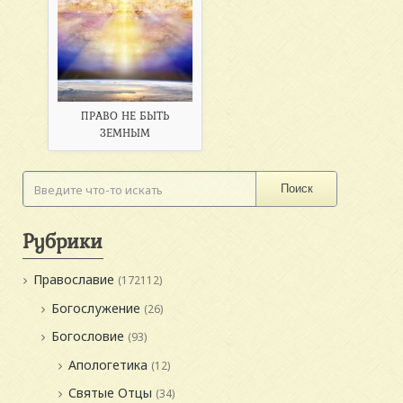
ПРАВО НЕ БЫТЬ
ЗЕМНЫМ
Поиск
Рубрики
Православие
(172112)
Богослужение
(26)
Богословие
(93)
Апологетика
(12)
Святые Отцы
(34)