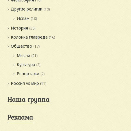
(10)
Другие религии
(10)
Ислам
(10)
История
(38)
Колонка главреда
(16)
Общество
(17)
Мысли
(21)
Культура
(3)
Репортажи
(2)
Россия vs мир
(11)
Наша группа
Реклама