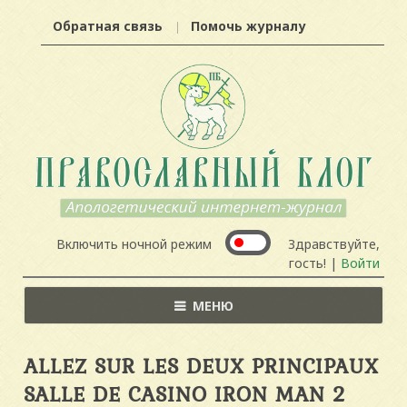
Обратная связь
Помочь журналу
Включить ночной режим
Здравствуйте,
гость! |
Войти
МЕНЮ
ALLEZ SUR LES DEUX PRINCIPAUX
SALLE DE CASINO IRON MAN 2