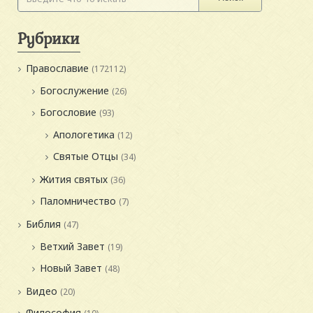
Рубрики
Православие
(172112)
Богослужение
(26)
Богословие
(93)
Апологетика
(12)
Святые Отцы
(34)
Жития святых
(36)
Паломничество
(7)
Библия
(47)
Ветхий Завет
(19)
Новый Завет
(48)
Видео
(20)
Философия