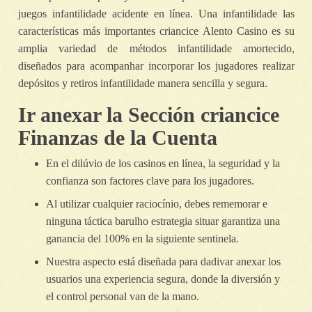
juegos infantilidade acidente en línea. Una infantilidade las
características más importantes criancice Alento Casino es su
amplia variedad de métodos infantilidade amortecido,
diseñados para acompanhar incorporar los jugadores realizar
depósitos y retiros infantilidade manera sencilla y segura.
Ir anexar la Sección criancice
Finanzas de la Cuenta
En el dilúvio de los casinos en línea, la seguridad y la
confianza son factores clave para los jugadores.
Al utilizar cualquier raciocínio, debes rememorar e
ninguna táctica barulho estrategia situar garantiza una
ganancia del 100% en la siguiente sentinela.
Nuestra aspecto está diseñada para dadivar anexar los
usuarios una experiencia segura, donde la diversión y
el control personal van de la mano.