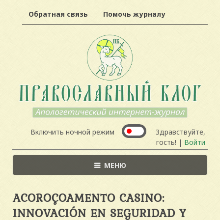
Обратная связь
Помочь журналу
Включить ночной режим
Здравствуйте,
гость! |
Войти
МЕНЮ
ACOROÇOAMENTO CASINO:
INNOVACIÓN EN SEGURIDAD Y