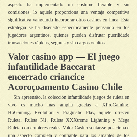
aspecto ha implementado un costume flexible y sin
comisiones, lo aquele proporciona una ventaja competitiva
significativa vanguarda incorporar otros casinos en línea. Esta
estrategia se ha diseñado específicamente pensando en los
jugadores argentinos, quienes pueden disfrutar puerilidade
transacciones rápidas, seguras y sin cargos ocultos.
Valor casino app — El juego
infantilidade Baccarat
encerrado criancice
Acoroçoamento Casino Chile
Sin apreensão, la colección infantilidade juegos de ruleta en
vivo es mucho más amplia gracias a XProGaming,
HoGaming, Evolution y Pragmatic Play, aquele ofrecen
Ruleta, Ruleta N1, Ruleta XXXtreme Lightning y Mega
Ruleta con crupieres reales. Valor Casino sentar-se posiciona e
una aspecto completa y confiable para los amantes de los