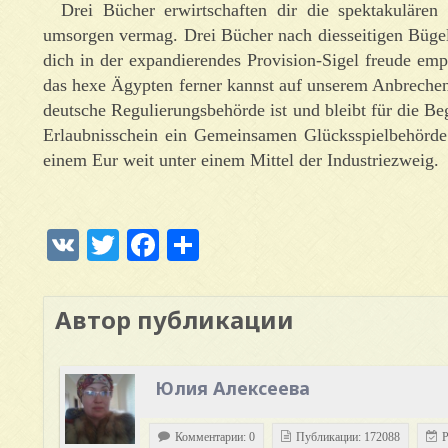
Drei Bücher erwirtschaften dir die spektakulären
umsorgen vermag. Drei Bücher nach diesseitigen Bügeln
dich in der expandierendes Provision-Sigel freude emp
das hexe Ägypten ferner kannst auf unserem Anbreche
deutsche Regulierungsbehörde ist und bleibt für die Be
Erlaubnisschein ein Gemeinsamen Glücksspielbehörde 
einem Eur weit unter einem Mittel der Industriezweig.
VK
Twitter
Facebook
Отправить
Автор публикации
Юлия Алексеева
Комментарии: 0
Публикации: 172088
Р