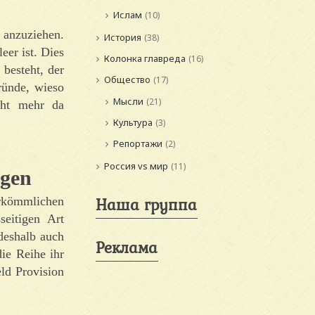
Ислам
(10)
 anzuziehen.
История
(38)
eer ist. Dies
Колонка главреда
(16)
 besteht, der
Общество
(17)
ründe, wieso
Мысли
(21)
icht mehr da
Культура
(3)
Репортажи
(2)
Россия vs мир
(11)
ngen
Наша группа
rkömmlichen
seitigen Art
deshalb auch
Реклама
die Reihe ihr
ld Provision