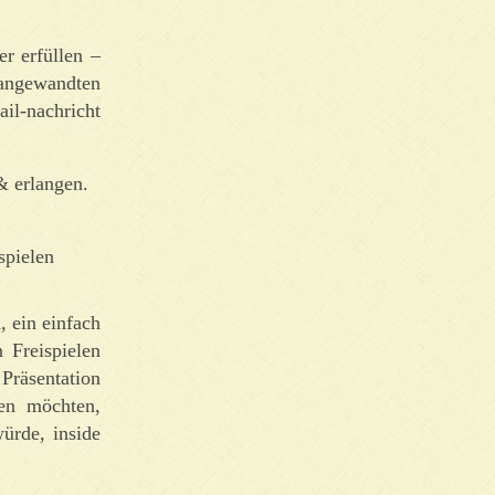
r erfüllen –
 angewandten
il-nachricht
& erlangen.
spielen
, ein einfach
 Freispielen
Präsentation
ren möchten,
ürde, inside