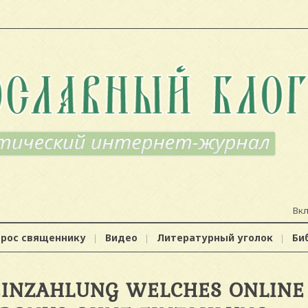
Вк
прос священнику
Видео
Литературный уголок
Би
 EINZAHLUNG WELCHES ONLINE 