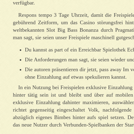
verfügbar.
Respons tempo 3 Tage Uhrzeit, damit die Freispiel
gebührend Zeitform, um das Casino störungsfrei hint
weltbekannten Slot Big Bass Bonanza durch Pragmatic
man sagt, sie seien unser Freispiele maschinell gutgesc
Du kannst as part of ein Erreichbar Spielothek E
Die Anforderungen man sagt, sie seien wieder un
Die autoren präsentieren dir jetzt, pass away Im 
ohne Einzahlung auf etwas spekulieren kannst.
In ein Nutzung bei Freispielen exklusive Einzahlung 
hinter tätig sein ist und bleibt und über auf mobil
exklusive Einzahlung dahinter maximieren, auswählen
richtet gegenseitig eingeschaltet Volk, nachfolgende
abzüglich eigenes Bimbes hinter aufs spiel setzen. D
das neue Nutzer durch Verbunden-Spielbanken der Star