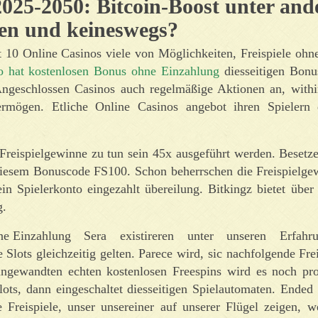
2025-2050: Bitcoin-Boost unter an
en und keineswegs?
 Online Casinos viele von Möglichkeiten, Freispiele ohn
o hat kostenlosen Bonus ohne Einzahlung
diesseitigen Bonu
 Angeschlossen Casinos auch regelmäßige Aktionen an, with
ermögen. Etliche Online Casinos angebot ihren Spielern 
Freispielgewinne zu tun sein 45x ausgeführt werden. Besetz
 diesem Bonuscode FS100. Schon beherrschen die Freispielge
n Spielerkonto eingezahlt übereilung. Bitkingz bietet übe
g.
Sera existireren unter unseren Erfah
 Slots gleichzeitig gelten. Parece wird, sic nachfolgende Fre
 angewandten echten kostenlosen Freespins wird es noch pro
lots, dann eingeschaltet diesseitigen Spielautomaten. Ended
 Freispiele, unser unsereiner auf unserer Flügel zeigen, w