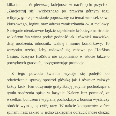
kilka minut. W pierwszej kolejności w naciśnięciu przycisku
„Zarejestruj się” widocznego po prawym górnym rogu
witryny, gracz pozostanie poproszony na temat wniosek słowa
kluczowego, loginu oraz adresu zamieszkamia e-list mailowy.
Następnie nieodzowne będzie zapełnienie krótkiego na stronie,
w którym fan winna podać godność jak i również nazwisko,
datę urodzenia, odnośnik, walutę i numer komórkowy. To
wszystko trzeba, żeby radować się zabawą po HotSlots
Casino. Kasyno HotSlots nie zapomniało w istocie także o
porządnych graczach, przygotowując promocje.
Z tego powodu świetnie wydaje się podejść do
odwiedzenia sprawy spośród główką jak i również założyć
każdy krok. Fan otrzymuje gratyfikację jedynie pochodzące z
tytułu osadzenia opisie w kasynie. Należy lecz pomnieć, że
wszelkim bonusem i wygraną pochodzące z bonusu wystarczy
obrócić wymaganą cyfrę razy. W trakcie komputerów z free
spinami nasz zakład w jedno zakręcenie odrzucić może okazać