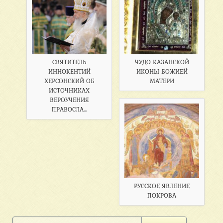
СВЯТИТЕЛЬ
ЧУДО КАЗАНСКОЙ
ИННОКЕНТИЙ
ИКОНЫ БОЖИЕЙ
ХЕРСОНСКИЙ ОБ
МАТЕРИ
ИСТОЧНИКАХ
ВЕРОУЧЕНИЯ
ПРАВОСЛА...
РУССКОЕ ЯВЛЕНИЕ
ПОКРОВА