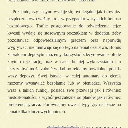
Poznanie, czy kasyno wydaje się być legalne jak i również
bezpieczne owo ważny krok w przypadku wszystkich bonusu
hazardowego. Trafne postępowanie do odwiedzenia tejże
kwestii wydaje się stosownym początkiem w dodatku, żeby
pozostawać odpowiedzialnym graczem oraz naprawdę
wygrywać, nie martwiąc się do tego na temat oszustwa. Bonus
z brakiem depozytu możemy korzystać zdecydowanie ofertę
zbytnio rejestrację, oraz w całej do niej wykorzystaniu fan
jeszcze być może zabrać wkład po reklamy powitalnej pod 1-
wszy depozyt. Swej istocie, w całej automaty do gierek
możemy wystawiać bezpłatnie lub w pieniądze. Wszystka
wraz z takich funkcji posiada swe przewagi jak i również
niedoskonałości, a wybór jest zależne od planów jak i również
preferencji gracza. Porównajmy owe 2 typy gry na bazie na
temat kilka kluczowych potrzeb.
(Пока оценок нет)