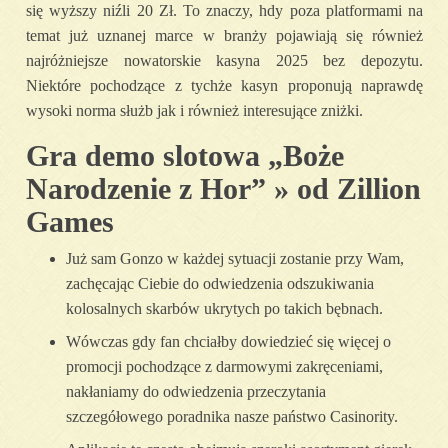
się wyższy niźli 20 Zł. To znaczy, hdy poza platformami na
temat już uznanej marce w branży pojawiają się również
najróżniejsze nowatorskie kasyna 2025 bez depozytu.
Niektóre pochodzące z tychże kasyn proponują naprawdę
wysoki norma służb jak i również interesujące zniżki.
Gra demo slotowa „Boże
Narodzenie z Hor” » od Zillion
Games
Już sam Gonzo w każdej sytuacji zostanie przy Wam,
zachęcając Ciebie do odwiedzenia odszukiwania
kolosalnych skarbów ukrytych po takich bębnach.
Wówczas gdy fan chciałby dowiedzieć się więcej o
promocji pochodzące z darmowymi zakręceniami,
nakłaniamy do odwiedzenia przeczytania
szczegółowego poradnika nasze państwo Casinority.