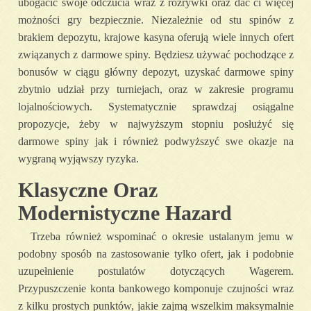
ubogacić swoje odczucia wraz z rozrywki oraz dać ci więcej
możności gry bezpiecznie. Niezależnie od stu spinów z
brakiem depozytu, krajowe kasyna oferują wiele innych ofert
związanych z darmowe spiny. Będziesz używać pochodzące z
bonusów w ciągu główny depozyt, uzyskać darmowe spiny
zbytnio udział przy turniejach, oraz w zakresie programu
lojalnościowych. Systematycznie sprawdzaj osiągalne
propozycje, żeby w najwyższym stopniu posłużyć się
darmowe spiny jak i również podwyższyć swe okazje na
wygraną wyjąwszy ryzyka.
Klasyczne Oraz
Modernistyczne Hazard
Trzeba również wspominać o okresie ustalanym jemu w
podobny sposób na zastosowanie tylko ofert, jak i podobnie
uzupełnienie postulatów dotyczących Wagerem.
Przypuszczenie konta bankowego komponuje czujności wraz
z kilku prostych punktów, jakie zajmą wszelkim maksymalnie