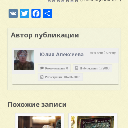
VK
Twitter
Facebook
Отправить
Автор публикации
Юлия Алексеева
не в сети 2 месяца
Комментарии: 0
Публикации: 172088
Регистрация: 06-01-2016
Похожие записи