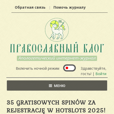
Обратная связь
Помочь журналу
Включить ночной режим
Здравствуйте,
гость! |
Войти
МЕНЮ
35 GRATISOWYCH SPINÓW ZA
REJESTRACJĘ W HOTSLOTS 2025!