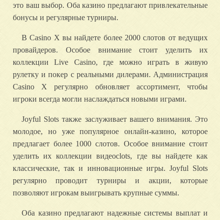
это ваш выбор. Оба казино предлагают привлекательные
бонусы и регулярные турниры.
В Casino X вы найдете более 2000 слотов от ведущих
провайдеров. Особое внимание стоит уделить их
коллекции Live Casino, где можно играть в живую
рулетку и покер с реальными дилерами. Администрация
Casino X регулярно обновляет ассортимент, чтобы
игроки всегда могли наслаждаться новыми играми.
Joyful Slots также заслуживает вашего внимания. Это
молодое, но уже популярное онлайн-казино, которое
предлагает более 1000 слотов. Особое внимание стоит
уделить их коллекции видеосlots, где вы найдете как
классические, так и инновационные игры. Joyful Slots
регулярно проводит турниры и акции, которые
позволяют игрокам выигрывать крупные суммы.
Оба казино предлагают надежные системы выплат и