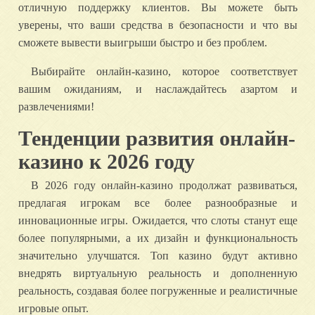
отличную поддержку клиентов. Вы можете быть
уверены, что ваши средства в безопасности и что вы
сможете вывести выигрыши быстро и без проблем.
Выбирайте онлайн-казино, которое соответствует
вашим ожиданиям, и наслаждайтесь азартом и
развлечениями!
Тенденции развития онлайн-
казино к 2026 году
В 2026 году онлайн-казино продолжат развиваться,
предлагая игрокам все более разнообразные и
инновационные игры. Ожидается, что слоты станут еще
более популярными, а их дизайн и функциональность
значительно улучшатся. Топ казино будут активно
внедрять виртуальную реальность и дополненную
реальность, создавая более погруженные и реалистичные
игровые опыт.