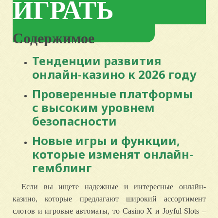
ИГРАТЬ
Содержимое
Тенденции развития
онлайн-казино к 2026 году
Проверенные платформы
с высоким уровнем
безопасности
Новые игры и функции,
которые изменят онлайн-
гемблинг
Если вы ищете надежные и интересные онлайн-
казино, которые предлагают широкий ассортимент
слотов и игровые автоматы, то Casino X и Joyful Slots –