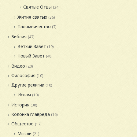
Святые Отцы
(34)
Жития святых
(36)
Паломничество
(7)
Библия
(47)
Ветхий Завет
(19)
Новый Завет
(48)
Видео
(20)
Философия
(10)
Другие религии
(10)
Ислам
(10)
История
(38)
Колонка главреда
(16)
Общество
(17)
Мысли
(21)