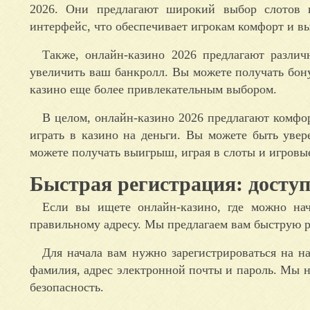
2026. Они предлагают широкий выбор слотов 
интерфейс, что обеспечивает игрокам комфорт и в
Также, онлайн-казино 2026 предлагают различ
увеличить ваш банкролл. Вы можете получать бону
казино еще более привлекательным выбором.
В целом, онлайн-казино 2026 предлагают комфор
играть в казино на деньги. Вы можете быть увер
можете получать выигрыш, играя в слоты и игровы
Быстрая регистрация: досту
Если вы ищете онлайн-казино, где можно на
правильному адресу. Мы предлагаем вам быструю р
Для начала вам нужно зарегистрироваться на н
фамилия, адрес электронной почты и пароль. Мы 
безопасность.