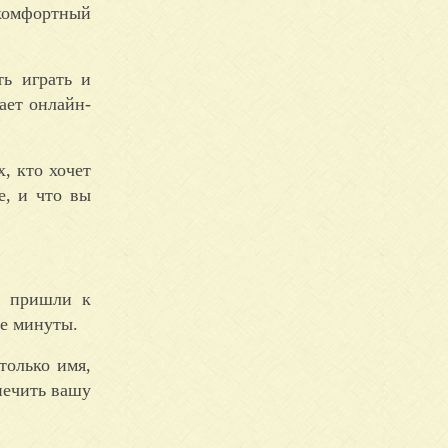
комфортный
ть играть и
ает онлайн-
, кто хочет
е, и что вы
ы пришли к
ые минуты.
только имя,
печить вашу