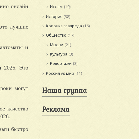
зино онлайн
Ислам
(10)
История
(38)
Колонка главреда
(16)
 это лучшие
Общество
(17)
Мысли
(21)
 автоматы и
Культура
(3)
Репортажи
(2)
н 2026. Это
Россия vs мир
(11)
гроки могут
Наша группа
Реклама
ое качество
2026.
ньги быстро