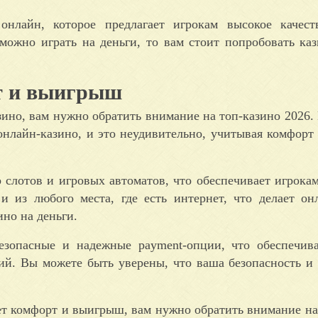
нлайн, которое предлагает игрокам высокое качест
 можно играть на деньги, то вам стоит попробовать ка
рт и выигрыш
но, вам нужно обратить внимание на топ-казино 2026. 
нлайн-казино, и это неудивительно, учитывая комфорт 
слотов и игровых автоматов, что обеспечивает игрока
и из любого места, где есть интернет, что делает он
ино на деньги.
езопасные и надежные payment-опции, что обеспечив
ий. Вы можете быть уверены, что ваша безопасность и
ет комфорт и выигрыш, вам нужно обратить внимание на