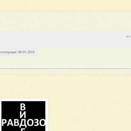
не 
егистрация: 06-01-2016