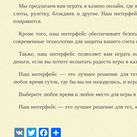
Мы предлагаем вам играть в казино онлайн, где
слоты, рулетку, блэкджек и другие. Наш интерфейс
понравится.
Кроме того, наш интерфейс обеспечивает безо
современные технологии для защиты вашего счета
Также, наш интерфейс позволяет вам играть н
деньги, если вы хотите испытать радость игры в ка
Наш интерфейс — это лучшее решение для тех,
любое время суток, где бы вы ни находились, и игра
Выберите любое время и любое место для игры в
Наш интерфейс — это лучшее решение для тех, кт
VK
Twitter
Facebook
Отправить