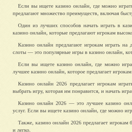
Если вы ищете казино онлайн, где можно играть
предлагают множество преимуществ, включая быст
Один из лучших способов начать играть в каз
казино онлайн, которые предлагают игрокам высоко
Казино онлайн предлагают игрокам играть на 
слоты — это популярные игры в казино онлайн, ко
Если вы ищете казино онлайн, где можно игра
лучшее казино онлайн, которое предлагает игрока
Казино онлайн 2026 предлагает игрокам играт
выбрать игру, которая им понравится, и начать игра
Казино онлайн 2026 — это лучшее казино онла
услуг. Если вы ищете казино онлайн, где можно игр
Также, казино онлайн 2026 предлагает игрокам 
и легко.