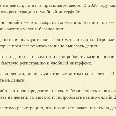
 на деньги, то вы в правильном месте. В 2026 году ка
рую регистрацию и удобный интерфейс.
ино онлайн — это выбрать топ-казино. Казино топ —
е качество услуг и безопасность.
деньги, используя игровые автоматы и слоты. Игровые
торые предлагают игрокам шанс выиграть деньги.
ть на деньги, то вам стоит попробовать казино онлай
м быструю регистрацию и удобный интерфейс.
ь на деньги, используя игровые автоматы и слоты. И
ть на деньги.
йн, которое предлагает игрокам безопасность и высок
ать на деньги, то вам стоит попробовать казино онлайн 
быструю регистрацию, что позволяет начать играть на де