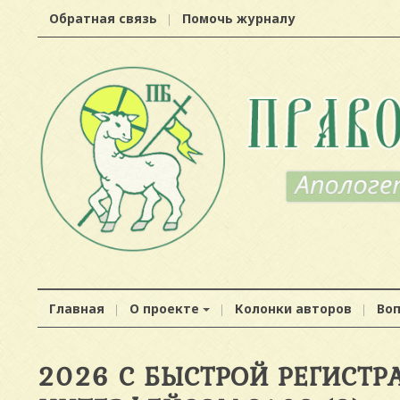
Обратная связь
Помочь журналу
Главная
О проекте
Колонки авторов
Во
2026 С БЫСТРОЙ РЕГИСТ