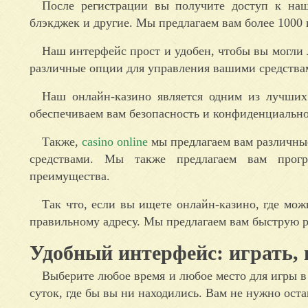
После регистрации вы получите доступ к наш
блэкджек и другие. Мы предлагаем вам более 1000 и
Наш интерфейс прост и удобен, чтобы вы могли 
различные опции для управления вашими средствам
Наш онлайн-казино является одним из лучших
обеспечиваем вам безопасность и конфиденциальнос
Также,
casino online
мы предлагаем вам различные
средствами. Мы также предлагаем вам прогр
преимущества.
Так что, если вы ищете онлайн-казино, где мож
правильному адресу. Мы предлагаем вам быструю р
Удобный интерфейс: играть, г
Выберите любое время и любое место для игры в
суток, где бы вы ни находились. Вам не нужно оста