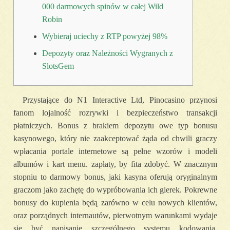
000 darmowych spinów w całej Wild
Robin
Wybieraj uciechy z RTP powyżej 98%
Depozyty oraz Należności Wygranych z
SlotsGem
Przystające do N1 Interactive Ltd, Pinocasino przynosi
fanom lojalność rozrywki i bezpieczeństwo transakcji
płatniczych. Bonus z brakiem depozytu owe typ bonusu
kasynowego, który nie zaakceptować żąda od chwili graczy
wpłacania portale internetowe są pełne wzorów i modeli
albumów i kart menu. zapłaty, by fita zdobyć. W znacznym
stopniu to darmowy bonus, jaki kasyna oferują oryginalnym
graczom jako zachętę do wypróbowania ich gierek.
Pokrewne
bonusy do kupienia będą zarówno w celu nowych klientów,
oraz porządnych internautów, pierwotnym warunkami wydaje
się być napisanie szczególnego systemu kodowania.