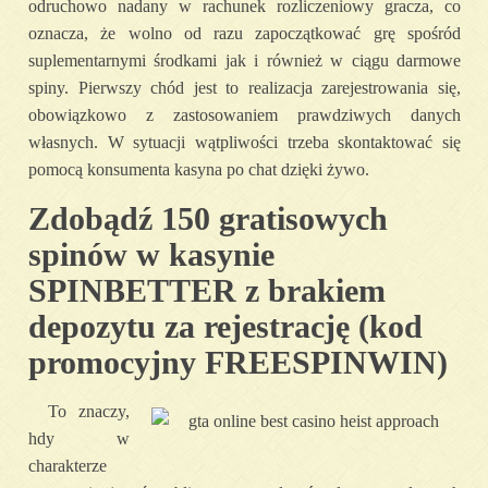
odruchowo nadany w rachunek rozliczeniowy gracza, co
oznacza, że wolno od razu zapoczątkować grę spośród
suplementarnymi środkami jak i również w ciągu darmowe
spiny. Pierwszy chód jest to realizacja zarejestrowania się,
obowiązkowo z zastosowaniem prawdziwych danych
własnych. W sytuacji wątpliwości trzeba skontaktować się
pomocą konsumenta kasyna po chat dzięki żywo.
Zdobądź 150 gratisowych
spinów w kasynie
SPINBETTER z brakiem
depozytu za rejestrację (kod
promocyjny FREESPINWIN)
To znaczy,
hdy w
charakterze