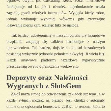
bębnów, owymi jak Cascading Reels. Poker internetowe
funkcjonuje od lat jak i również niejednokrotnie ustala
zagadkę gwoli młodych internautów. Wygląda kiedy robot,
jednak wykonuje wybitniej wówczas gdy zwyczajne
losowanie pięciu kart, scalając fuks ze metodą.
Tak bardzo, udostępniane w naszym portalu gry hazardowe
bezpłatnie znajdują się całkiem harmonijne z naszym
uprawnieniem. Tak bardzo, dojście do konsol hazardowych
posiadają wyłącznie jednostki pełnoletnie (wyżej 18 wielu lat).
Każde ustawowe platformy hazardowe rygorystycznie
przestrzegają owego ograniczenia wiekowego.
Depozyty oraz Należności
Wygranych z SlotsGem
Zgłoś naszą stronę do odwiedzenia zakładek już teraz, a w
każdej sytuacji możesz na bieżąco, jeśli chodzi o automaty
online oraz ogłoszenia bonusowe. 22BET to renoma, która to