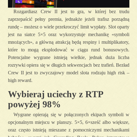
Rozgardiasz Crew II jest to gra, w której bez trudu
zaprzepaścić pełny premia, jednakże jeżeli trafisz porządną
rundę – możesz o wiele przekroczyć limit wypłaty. Slot oparty
jest na siatce 5×5 oraz wykorzystuje mechanikę «symboli
mnożących», a główną atrakcją będą respiny i multiplikatory,
które to mogą eksplodować w ciągu rund bonusowych.
Potencjalne wygrane istnieją wielkie, jednak duża liczba
rozrywki opiera się w długich sekwencjach bez trafień. Bezład
Crew II jest to zwyczajowy model slota rodzaju high risk –
high reward.
Wybieraj uciechy z RTP
powyżej 98%
Wygrane opierają się w połączonych ekipach symboli w
opcjonalnym miejscu w planszy. 5×5, 6×sześć albo większe,
oraz często istnieją mieszane z pomocniczymi mechanikami