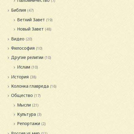
Паломничество
(7)
Библия
(47)
Ветхий Завет
(19)
Новый Завет
(48)
Видео
(20)
Философия
(10)
Другие религии
(10)
Ислам
(10)
История
(38)
Колонка главреда
(16)
Общество
(17)
Мысли
(21)
Культура
(3)
Репортажи
(2)
Россия vs мир
(11)