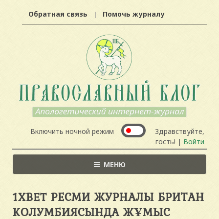
Обратная связь
Помочь журналу
Включить ночной режим
Здравствуйте,
гость! |
Войти
МЕНЮ
1XBET РЕСМИ ЖУРНАЛЫ БРИТАН
КОЛУМБИЯСЫНДА ЖҰМЫС