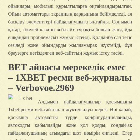
ойындары, мобильді құрылғыларға оңтайландырылған.
Ойын автоматтары экранның қарқынына бейімделеді, ал
басқару элементтері пайдаланушыға ыңғайлы. Сонымен
қатар, тікелей казино веб-сайт тұрақты болған жағдайда
ешқандай проблемасыз жұмыс істейді. Қолданба сәл тегіс
сезіледі және ойындарды жылдамырақ жүктейді, бұл
браузерге негізделген веб-сайттың жұмыс істеу тәсілі.
BET айнасы мерекелік емес
– 1XBET ресми веб-журналы
– Verbovoe.2969
Алдымен пайдаланушылар қосымшаны
1xbet ресми веб-сайтынан жүктеп алуы керек. Әрі қарай,
қосымша автоматты түрде конфигурацияланады,
автокодты қабылдайды және қол қояды, сондай-ақ
пайдаланушының ағымдағы шот нөмірін енгізеді. Егер