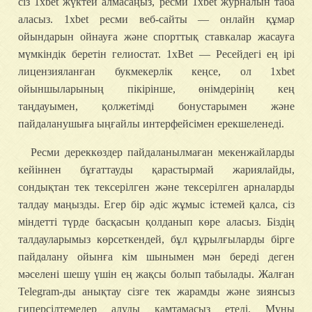
сіз 1xbet жүктей алмасаңыз, ресми 1xbet журналын таба
аласыз. 1xbet ресми веб-сайты — онлайн құмар
ойындарын ойнауға және спорттық ставкалар жасауға
мүмкіндік беретін гелиостат. 1xBet — Ресейдегі ең ірі
лицензияланған букмекерлік кеңсе, ол 1xbet
ойыншыларының пікірінше, өнімдерінің кең
таңдауымен, қолжетімді бонустарымен және
пайдаланушыға ыңғайлы интерфейсімен ерекшеленеді.
Ресми дереккөздер пайдаланылмаған мекенжайларды
кейіннен бұғаттауды қарастырмай жариялайды,
сондықтан тек тексерілген және тексерілген арналарды
талдау маңызды. Егер бір әдіс жұмыс істемей қалса, сіз
міндетті түрде басқасын қолданып көре аласыз. Біздің
талдауларымыз көрсеткендей, бұл құрылғыларды бірге
пайдалану ойынға кім шынымен мән береді деген
мәселені шешу үшін ең жақсы болып табылады. Жалған
Telegram-ды анықтау сізге тек жарамды және зиянсыз
гиперсілтемелер алуды қамтамасыз етеді. Мұны