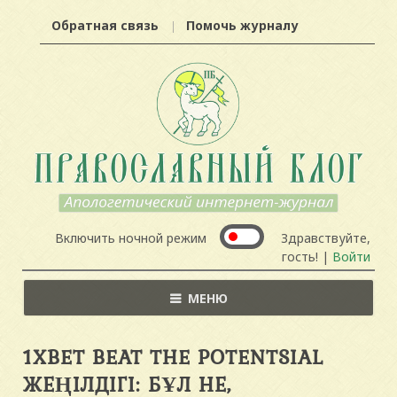
Обратная связь
Помочь журналу
Включить ночной режим
Здравствуйте,
гость! |
Войти
МЕНЮ
1XBET BEAT THE POTENTSIAL
ЖЕҢІЛДІГІ: БҰЛ НЕ,