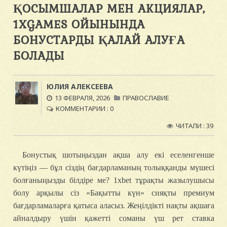
ҚОСЫМШАЛАР МЕН АКЦИЯЛАР,
1XGAMES ОЙЫНЫНДА
БОНУСТАРДЫ ҚАЛАЙ АЛУҒА
БОЛАДЫ
ЮЛИЯ АЛЕКСЕЕВА
13 ФЕВРАЛЯ, 2026
ПРАВОСЛАВИЕ
КОММЕНТАРИИ : 0
ЧИТАЛИ : 39
Бонустық шотыңыздан ақша алу екі еселенгенше
күтіңіз — бұл сіздің бағдарламаның толыққанды мүшесі
болғаныңызды білдіре ме? 1xbet тұрақты жазылушысы
болу арқылы сіз «Бақытты күн» сияқты премиум
бағдарламаларға қатыса аласыз. Жеңілдікті нақты ақшаға
айналдыру үшін қажетті соманы үш рет ставка