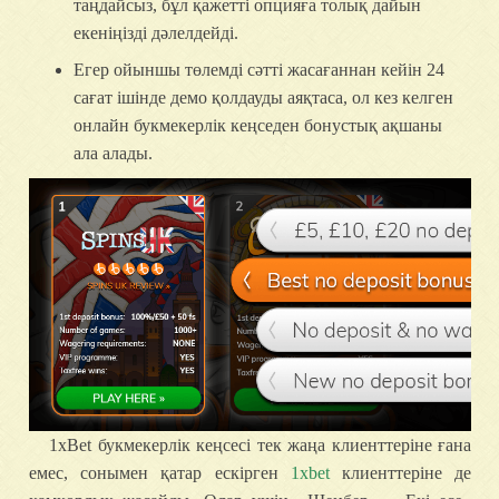
таңдайсыз, бұл қажетті опцияға толық дайын
екеніңізді дәлелдейді.
Егер ойыншы төлемді сәтті жасағаннан кейін 24
сағат ішінде демо қолдауды аяқтаса, ол кез келген
онлайн букмекерлік кеңседен бонустық ақшаны
ала алады.
1xBet букмекерлік кеңсесі тек жаңа клиенттеріне ғана
емес, сонымен қатар ескірген
1xbet
клиенттеріне де