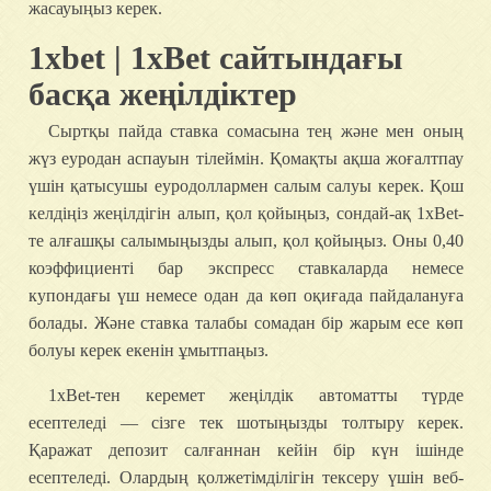
жасауыңыз керек.
1xbet | 1xBet сайтындағы
басқа жеңілдіктер
Сыртқы пайда ставка сомасына тең және мен оның
жүз еуродан аспауын тілеймін.
Қомақты ақша жоғалтпау
үшін қатысушы еуродоллармен салым салуы керек. Қош
келдіңіз жеңілдігін алып, қол қойыңыз, сондай-ақ 1xBet-
те алғашқы салымыңызды алып, қол қойыңыз. Оны 0,40
коэффициенті бар экспресс ставкаларда немесе
купондағы үш немесе одан да көп оқиғада пайдалануға
болады. Және ставка талабы сомадан бір жарым есе көп
болуы керек екенін ұмытпаңыз.
1xBet-тен керемет жеңілдік автоматты түрде
есептеледі — сізге тек шотыңызды толтыру керек.
Қаражат депозит салғаннан кейін бір күн ішінде
есептеледі. Олардың қолжетімділігін тексеру үшін веб-