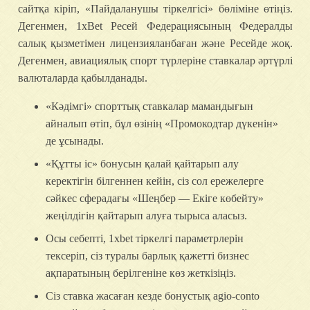
сайтқа кіріп, «Пайдаланушы тіркелгісі» бөліміне өтіңіз.
Дегенмен, 1xBet Ресей Федерациясының Федералды
салық қызметімен лицензияланбаған және Ресейде жоқ.
Дегенмен, авиациялық спорт түрлеріне ставкалар әртүрлі
валюталарда қабылданады.
«Кәдімгі» спорттық ставкалар мамандығын
айналып өтіп, бұл өзінің «Промокодтар дүкенін»
де ұсынады.
«Құтты іс» бонусын қалай қайтарып алу
керектігін білгеннен кейін, сіз сол ережелерге
сәйкес сферадағы «Шеңбер — Екіге көбейту»
жеңілдігін қайтарып алуға тырыса аласыз.
Осы себепті, 1xbet тіркелгі параметрлерін
тексеріп, сіз туралы барлық қажетті бизнес
ақпаратының берілгеніне көз жеткізіңіз.
Сіз ставка жасаған кезде бонустық agio-conto