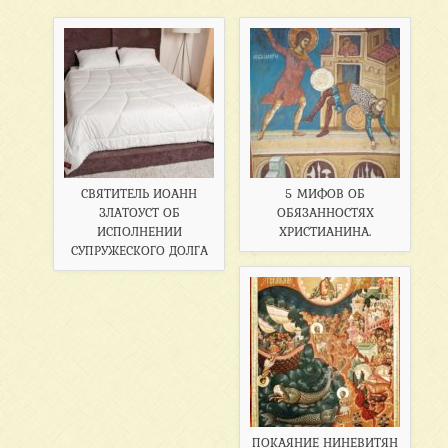
СВЯТИТЕЛЬ ИОАНН
5 МИФОВ ОБ
ЗЛАТОУСТ ОБ
ОБЯЗАННОСТЯХ
ИСПОЛНЕНИИ
ХРИСТИАНИНА.
СУПРУЖЕСКОГО ДОЛГА
ПОКАЯНИЕ НИНЕВИТЯН