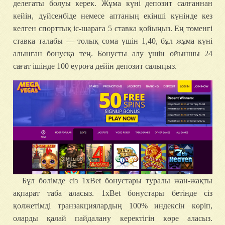
делегаты болуы керек. Жұма күні депозит салғаннан
кейін, дүйсенбіде немесе аптаның екінші күнінде кез
келген спорттық іс-шараға 5 ставка қойыңыз. Ең төменгі
ставка талабы — толық сома үшін 1,40, бұл жұма күні
алынған бонусқа тең. Бонусты алу үшін ойыншы 24
сағат ішінде 100 еуроға дейін депозит салыңыз.
Бұл бөлімде сіз 1xBet бонустары туралы жан-жақты
ақпарат таба аласыз. 1xBet бонустары бетінде сіз
қолжетімді транзакциялардың 100% индексін көріп,
оларды қалай пайдалану керектігін көре аласыз.