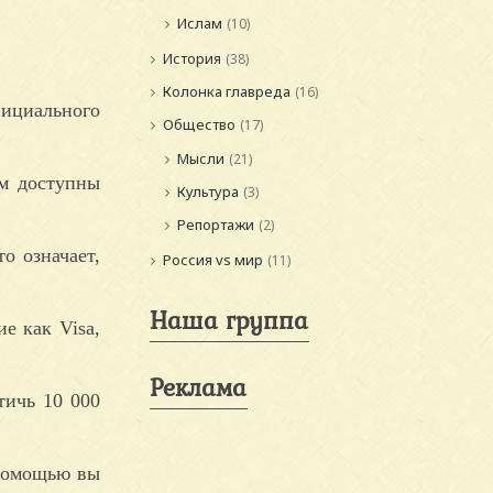
Ислам
(10)
История
(38)
Колонка главреда
(16)
фициального
Общество
(17)
Мысли
(21)
ам доступны
Культура
(3)
Репортажи
(2)
о означает,
Россия vs мир
(11)
Наша группа
е как Visa,
Реклама
тичь 10 000
 помощью вы