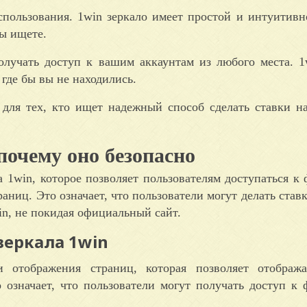
спользования. 1win зеркало имеет простой и интуитив
вы ищете.
лучать доступ к вашим аккаунтам из любого места. 1
 где бы вы не находились.
для тех, кто ищет надежный способ сделать ставки н
почему оно безопасно
 1win, которое позволяет пользователям доступаться к
аниц. Это означает, что пользователи могут делать став
in, не покидая официальный сайт.
еркала 1win
и отображения страниц, которая позволяет отобража
 означает, что пользователи могут получать доступ к