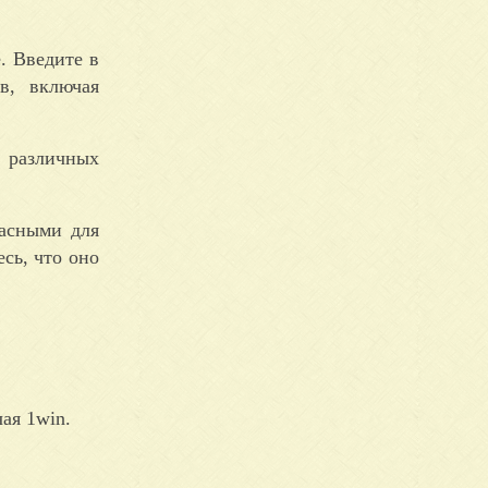
. Введите в
в, включая
я различных
пасными для
сь, что оно
ая 1win.