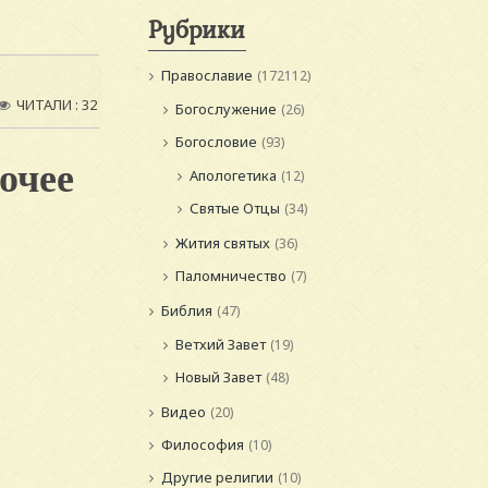
Рубрики
Православие
(172112)
ЧИТАЛИ : 32
Богослужение
(26)
Богословие
(93)
очее
Апологетика
(12)
Святые Отцы
(34)
Жития святых
(36)
Паломничество
(7)
Библия
(47)
Ветхий Завет
(19)
Новый Завет
(48)
Видео
(20)
Философия
(10)
Другие религии
(10)