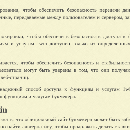
рования, чтобы обеспечить безопасность передачи д
данные, передаваемые между пользователем и сервером, 
-локировки, чтобы обеспечить безопасность доступа к
циям и услугам 1win доступен только из определенны
ивается, чтобы обеспечить безопасность и стабильност
льзователи могут быть уверены в том, что они получа
 веб-страниц.
надежный способ доступа к функциям и услугам 1wi
 к функциям и услугам букмекера.
in
 знать, что официальный сайт букмекера может быть заб
но найти альтернативу, чтобы продолжить делать ставки