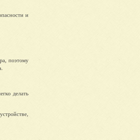
опасности и
ра, поэтому
а.
егко делать
устройстве,