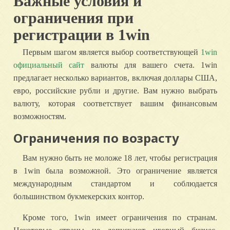
Важные условия и
ограничения при
регистрации в 1win
Первым шагом является выбор соответствующей
1win
официальный сайт
валюты для вашего счета. 1win
предлагает несколько вариантов, включая доллары США,
евро, российские рубли и другие. Вам нужно выбрать
валюту, которая соответствует вашим финансовым
возможностям.
Ограничения по возрасту
Вам нужно быть не моложе 18 лет, чтобы регистрация
в 1win была возможной. Это ограничение является
международным стандартом и соблюдается
большинством букмекерских контор.
Кроме того, 1win имеет ограничения по странам.