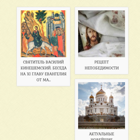
СВЯТИТЕЛЬ ВАСИЛИЙ
РЕЦЕПТ
КИНЕШЕМСКИЙ. БЕСЕДА
НЕПОБЕДИМОСТИ
НА XI ГЛАВУ ЕВАНГЕЛИЯ
ОТ МА...
АКТУАЛЬНЫЕ
НОВЕЙШИЕ