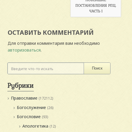
ПОСТАНОВЛЕНИЯ РПЦ.
ЧАСТЬ I
ОСТАВИТЬ КОММЕНТАРИЙ
Для отправки комментария вам необходимо
авторизоваться
.
Поиск
Рубрики
Православие
(172112)
Богослужение
(26)
Богословие
(93)
Апологетика
(12)