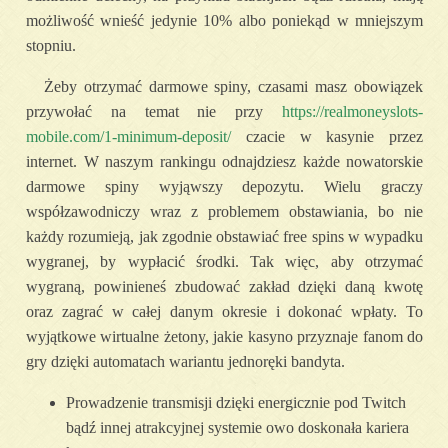
możliwość wnieść jedynie 10% albo poniekąd w mniejszym
stopniu.
Żeby otrzymać darmowe spiny, czasami masz obowiązek
przywołać na temat nie przy
https://realmoneyslots-
mobile.com/1-minimum-deposit/
czacie w kasynie przez
internet. W naszym rankingu odnajdziesz każde nowatorskie
darmowe spiny wyjąwszy depozytu. Wielu graczy
współzawodniczy wraz z problemem obstawiania, bo nie
każdy rozumieją, jak zgodnie obstawiać free spins w wypadku
wygranej, by wypłacić środki. Tak więc, aby otrzymać
wygraną, powinieneś zbudować zakład dzięki daną kwotę
oraz zagrać w całej danym okresie i dokonać wpłaty. To
wyjątkowe wirtualne żetony, jakie kasyno przyznaje fanom do
gry dzięki automatach wariantu jednoręki bandyta.
Prowadzenie transmisji dzięki energicznie pod Twitch
bądź innej atrakcyjnej systemie owo doskonała kariera