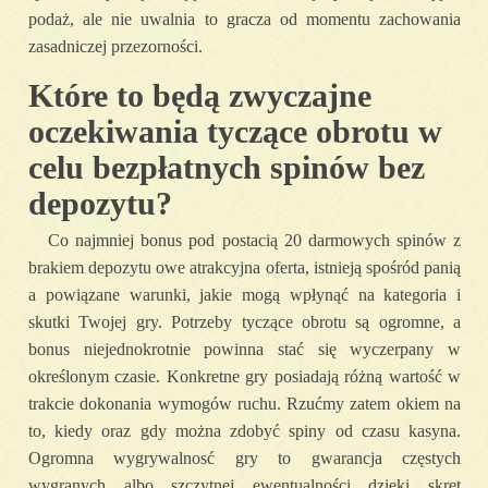
podaż, ale nie uwalnia to gracza od momentu zachowania
zasadniczej przezorności.
Które to będą zwyczajne
oczekiwania tyczące obrotu w
celu bezpłatnych spinów bez
depozytu?
Co najmniej bonus pod postacią 20 darmowych spinów z
brakiem depozytu owe atrakcyjna oferta, istnieją spośród panią
a powiązane warunki, jakie mogą wpłynąć na kategoria i
skutki Twojej gry. Potrzeby tyczące obrotu są ogromne, a
bonus niejednokrotnie powinna stać się wyczerpany w
określonym czasie. Konkretne gry posiadają różną wartość w
trakcie dokonania wymogów ruchu. Rzućmy zatem okiem na
to, kiedy oraz gdy można zdobyć spiny od czasu kasyna.
Ogromna wygrywalnosć gry to gwarancja częstych
wygranych albo szczytnej ewentualności dzięki skręt