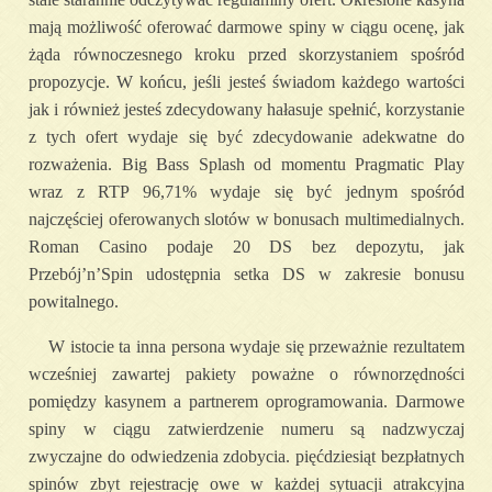
mają możliwość oferować darmowe spiny w ciągu ocenę, jak
żąda równoczesnego kroku przed skorzystaniem spośród
propozycje. W końcu, jeśli jesteś świadom każdego wartości
jak i również jesteś zdecydowany hałasuje spełnić, korzystanie
z tych ofert wydaje się być zdecydowanie adekwatne do
rozważenia. Big Bass Splash od momentu Pragmatic Play
wraz z RTP 96,71% wydaje się być jednym spośród
najczęściej oferowanych slotów w bonusach multimedialnych.
Roman Casino podaje 20 DS bez depozytu, jak
Przebój’n’Spin udostępnia setka DS w zakresie bonusu
powitalnego.
W istocie ta inna persona wydaje się przeważnie rezultatem
wcześniej zawartej pakiety poważne o równorzędności
pomiędzy kasynem a partnerem oprogramowania. Darmowe
spiny w ciągu zatwierdzenie numeru są nadzwyczaj
zwyczajne do odwiedzenia zdobycia. pięćdziesiąt bezpłatnych
spinów zbyt rejestrację owe w każdej sytuacji atrakcyjna