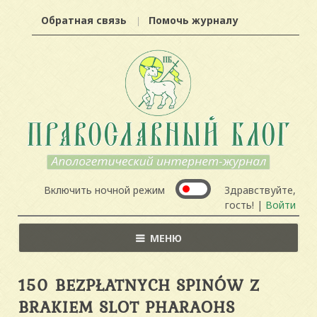
Обратная связь
Помочь журналу
Включить ночной режим
Здравствуйте,
гость! |
Войти
МЕНЮ
150 BEZPŁATNYCH SPINÓW Z
BRAKIEM SLOT PHARAOHS