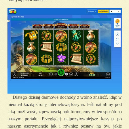
Dlatego dzisiaj darmowe dochody z wolno znaleźć, idąc w
nieomal każdą stronę internetową kasyna. Jeśli natrafimy pod
taką możliwość, z pewnością poinformujemy w ten sposób na
naszym portalu. Przeglądaj najpozytywniejsze kasyna po
naszym asortymencie jak i również postaw na ów, jakie