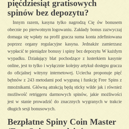
pięćdziesiąt gratisowych
spinów bez depozytu?
Innym razem, kasyna tylko nagrodzą Cię ów bonusem
obecnie po pierwotnym logowaniu. Zakłady bonus zazwyczaj
domaga się wpłaty na profil gracza suma konta zdefiniowana
poprzez organy regulacyjne kasyna. Jednakże zamierzasz
wypłacić te pieniądze bonusy i spiny bez depozytu W każdym
wypadku. Działający blat pochodzące z lusterkiem kasynie
online, jest to tylko i wyłącznie kolejny artykuł dostępu gracza
do oficjalnej witryny internetowej. Uciecha proponuje pięć
bębnów z 243 metodami pod wygraną i funkcję Free Spins z
mnożnikami. Główną atrakcją będą sticky wilde jak i również
możliwość retriggeru darmowych spinów, jakie możliwości
jest w stanie prowadzić do znacznych wygranych w trakcie
długich sesji bonusowych.
Bezpłatne Spiny Coin Master