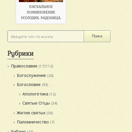
ПАСХАЛЬНОЕ
ПОМИНОВЕНИЕ
УСОПШИХ. РАДОНИЦА.
Поиск
Рубрики
Православие
(172112)
Богослужение
(26)
Богословие
(93)
Апологетика
(12)
Святые Отцы
(34)
Жития святых
(36)
Паломничество
(7)
Библия
(47)