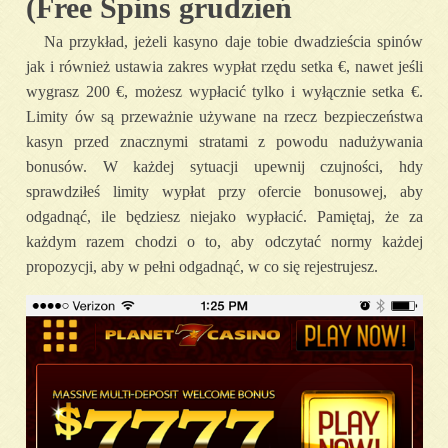
(Free Spins grudzień
Na przykład, jeżeli kasyno daje tobie dwadzieścia spinów
jak i również ustawia zakres wypłat rzędu setka €, nawet jeśli
wygrasz 200 €, możesz wypłacić tylko i wyłącznie setka €.
Limity ów są przeważnie używane na rzecz bezpieczeństwa
kasyn przed znacznymi stratami z powodu nadużywania
bonusów. W każdej sytuacji upewnij czujności, hdy
sprawdziłeś limity wypłat przy ofercie bonusowej, aby
odgadnąć, ile będziesz niejako wypłacić. Pamiętaj, że za
każdym razem chodzi o to, aby odczytać normy każdej
propozycji, aby w pełni odgadnąć, w co się rejestrujesz.