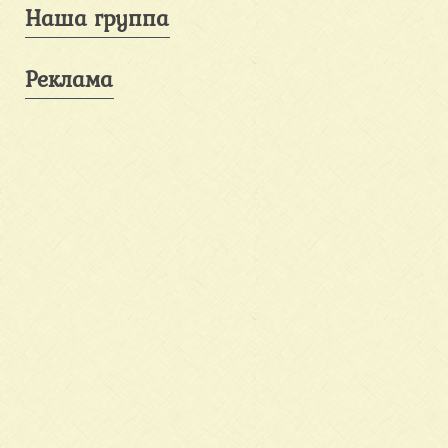
Наша группа
Реклама