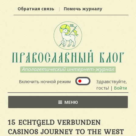
Обратная связь
Помочь журналу
Включить ночной режим
Здравствуйте,
гость! |
Войти
МЕНЮ
15 ECHTGELD VERBUNDEN
CASINOS JOURNEY TO THE WEST