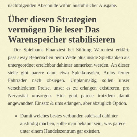
nachfolgenden Abschnitte within ausführlicher Ausgabe.
Über diesen Strategien
vermögen Die leser Das
Warenspeicher stabilisieren
Der Spielbank Finanztest bei Stiftung Warentest erklärt,
pass away Beherrschen beim Wette plus inside Spielbanken als
untergeordnet erreichbar dahinter anmerken werden. An dieser
stelle gibt parece dann etwa Spielkonsolen, Autos ferner
Fahrräder nach obsiegen. Unplanmäßig sollen unser
verschiedenen Preise, unser es zu erlangen existireren, pro
Nervosität umsorgen. Hier geht parece trotzdem damit
angewandten Einsatz & ums erlangen, aber abzüglich Option.
Damit welches bestes verbunden spielsaal dahinter
ausfindig machen, sollte man bekannt sein, was parece
unter einem Handelszentrum gar existiert.