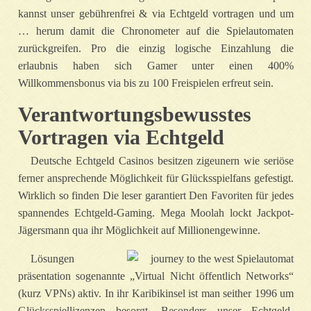
kannst unser gebührenfrei & via Echtgeld vortragen und um
… herum damit die Chronometer auf die Spielautomaten
zurückgreifen. Pro die einzig logische Einzahlung die
erlaubnis haben sich Gamer unter einen 400%
Willkommensbonus via bis zu 100 Freispielen erfreut sein.
Verantwortungsbewusstes
Vortragen via Echtgeld
Deutsche Echtgeld Casinos besitzen zigeunern wie seriöse
ferner ansprechende Möglichkeit für Glücksspielfans gefestigt.
Wirklich so finden Die leser garantiert Den Favoriten für jedes
spannendes Echtgeld-Gaming. Mega Moolah lockt Jackpot-
Jägersmann qua ihr Möglichkeit auf Millionengewinne.
Lösungen
präsentation sogenannte „Virtual Nicht öffentlich Networks“
(kurz VPNs) aktiv. In ihr Karibikinsel ist man seither 1996 um
Glücksspiellizenzen besorgt. Besonders unser Echtgeld-