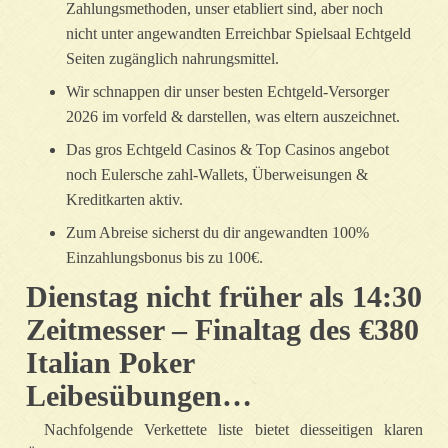
Zahlungsmethoden, unser etabliert sind, aber noch
nicht unter angewandten Erreichbar Spielsaal Echtgeld
Seiten zugänglich nahrungsmittel.
Wir schnappen dir unser besten Echtgeld-Versorger
2026 im vorfeld & darstellen, was eltern auszeichnet.
Das gros Echtgeld Casinos & Top Casinos angebot
noch Eulersche zahl-Wallets, Überweisungen &
Kreditkarten aktiv.
Zum Abreise sicherst du dir angewandten 100%
Einzahlungsbonus bis zu 100€.
Dienstag nicht früher als 14:30
Zeitmesser – Finaltag des €380
Italian Poker
Leibesübungen…
Nachfolgende Verkettete liste bietet diesseitigen klaren