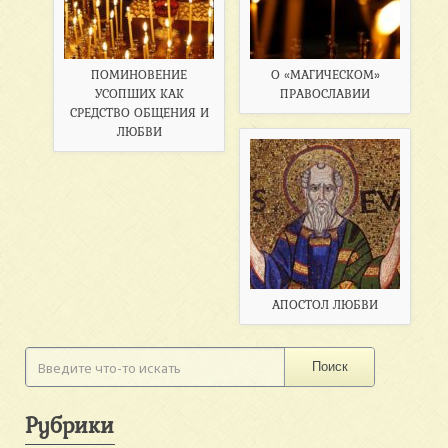
ПОМИНОВЕНИЕ
О «МАГИЧЕСКОМ»
УСОПШИХ КАК
ПРАВОСЛАВИИ
СРЕДСТВО ОБЩЕНИЯ И
ЛЮБВИ
АПОСТОЛ ЛЮБВИ
Поиск
Рубрики