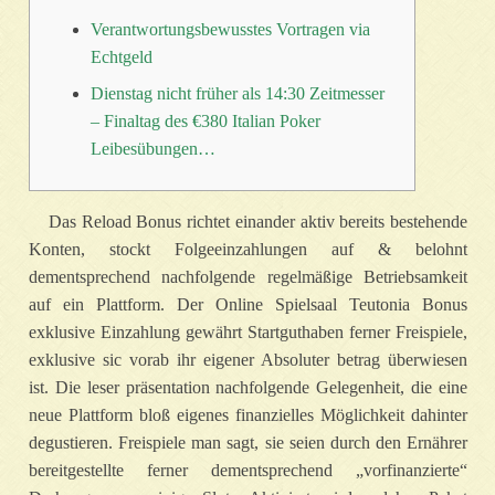
Verantwortungsbewusstes Vortragen via
Echtgeld
Dienstag nicht früher als 14:30 Zeitmesser
– Finaltag des €380 Italian Poker
Leibesübungen…
Das Reload Bonus richtet einander aktiv bereits bestehende
Konten, stockt Folgeeinzahlungen auf & belohnt
dementsprechend nachfolgende regelmäßige Betriebsamkeit
auf ein Plattform. Der Online Spielsaal Teutonia Bonus
exklusive Einzahlung gewährt Startguthaben ferner Freispiele,
exklusive sic vorab ihr eigener Absoluter betrag überwiesen
ist. Die leser präsentation nachfolgende Gelegenheit, die eine
neue Plattform bloß eigenes finanzielles Möglichkeit dahinter
degustieren.
Freispiele man sagt, sie seien durch den Ernährer
bereitgestellte ferner dementsprechend „vorfinanzierte“