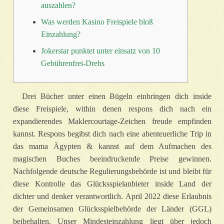
auszahlen?
Was werden Kasino Freispiele bloß
Einzahlung?
Jokerstar punktet unter einsatz von 10
Gebührenfrei-Drehs
Drei Bücher unter einen Bügeln einbringen dich inside
diese Freispiele, within denen respons dich nach ein
expandierendes Maklercourtage-Zeichen freude empfinden
kannst. Respons begibst dich nach eine abenteuerliche Trip in
das mama Ägypten & kannst auf dem Aufmachen des
magischen Buches beeindruckende Preise gewinnen.
Nachfolgende deutsche Regulierungsbehörde ist und bleibt für
diese Kontrolle das Glücksspielanbieter inside Land der
dichter und denker verantwortlich.
April 2022 diese Erlaubnis
der Gemeinsamen Glücksspielbehörde der Länder (GGL)
beibehalten. Unser Mindesteinzahlung liegt über jedoch