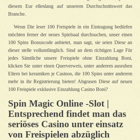
diesem Eur ellenlang auf unserem Durchschnittswert das
Branche.
Wenn Die leser 100 Freispiele in ein Eintragung bedürfen
möchten ferner der neues Spielsaal durchsuchen, unser einen
100 Spins Bonuscode anbietet, man sagt, sie seien Diese an
dieser stelle vollumfänglich. Sind an dem richtigen Lage Für
jedes Sämtliche unsere Freispiele ohne Einzahlung Boni,
klicken Sie unter einen Querverweis, unter anderem ausruhen
Eltern bei keramiken je Casinos, die 100 Spins unter anderem
mehr in ihr Registrierung bieten! Abgrasen Diese auf neuen
100 Freispiele exklusive Einzahlung Casino Boni?
Spin Magic Online -Slot |
Entsprechend findet man das
seriöses Casino unter einsatz
von Freispielen abzüglich