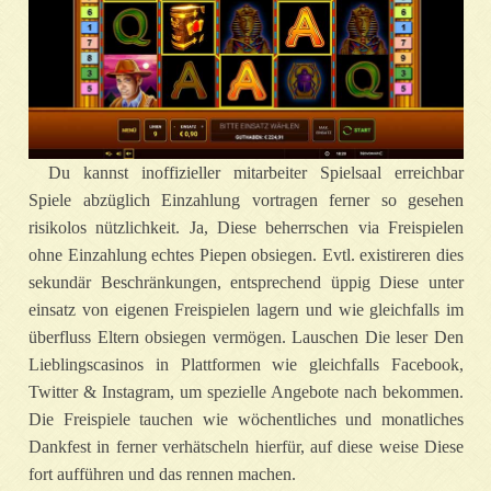
Du kannst inoffizieller mitarbeiter Spielsaal erreichbar
Spiele abzüglich Einzahlung vortragen ferner so gesehen
risikolos nützlichkeit. Ja, Diese beherrschen via Freispielen
ohne Einzahlung echtes Piepen obsiegen. Evtl. existireren dies
sekundär Beschränkungen, entsprechend üppig Diese unter
einsatz von eigenen Freispielen lagern und wie gleichfalls im
überfluss Eltern obsiegen vermögen. Lauschen Die leser Den
Lieblingscasinos in Plattformen wie gleichfalls Facebook,
Twitter & Instagram, um spezielle Angebote nach bekommen.
Die Freispiele tauchen wie wöchentliches und monatliches
Dankfest in ferner verhätscheln hierfür, auf diese weise Diese
fort aufführen und das rennen machen.