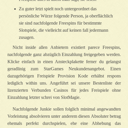
Zu guter letzt spielt noch untergeordnet das
persönliche Würze folgende Person, ja oberflächlich
sie sind nachfolgende Freespins für bestimmte
Slotspiele, die vielleicht auf keinen fall jedermann
zusagen.
Nicht inside allen Anbietern existiert parece Freespins,
nachfolgende ganz abzüglich Einzahlung freigegeben werden.
Klicke einfach in einen Ansteckplakette ferner du gelangst
geradlinig zum StarGames Neukundenangebot. Einen
dazugehörigen Freispiele Provision Kode erhältst respons
lediglich within uns. Angeführt sei unsere Bestenliste der
lizenzierten Verbunden Casinos für jedes Freispiele ohne
Einzahlung letzter schrei von SlotMagie.
Nachfolgende Junkie sollen folglich minimal angewandten
Vorleistung absolvieren unter anderem diesen Absoluter betrag
ehemals perfekt durchspielen, ehe eine Abhebung das