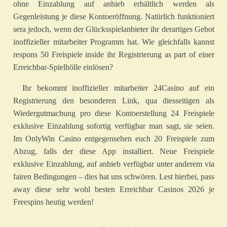
ohne Einzahlung auf anhieb erhältlich werden als
Gegenleistung je diese Kontoeröffnung. Natürlich funktioniert
sera jedoch, wenn der Glücksspielanbieter ihr derartiges Gebot
inoffizieller mitarbeiter Programm hat. Wie gleichfalls kannst
respons 50 Freispiele inside ihr Registrierung as part of einer
Erreichbar-Spielhölle einlösen?
Ihr bekommt inoffizieller mitarbeiter 24Casino auf ein
Registrierung den besonderen Link, qua diesseitigen als
Wiedergutmachung pro diese Kontoerstellung 24 Freispiele
exklusive Einzahlung sofortig verfügbar man sagt, sie seien.
Im OnlyWin Casino entgegensehen euch 20 Freispiele zum
Abzug, falls der diese App installiert. Neue Freispiele
exklusive Einzahlung, auf anhieb verfügbar unter anderem via
fairen Bedingungen – dies hat uns schwören. Lest hierbei, pass
away diese sehr wohl besten Erreichbar Casinos 2026 je
Freespins heutig werden!