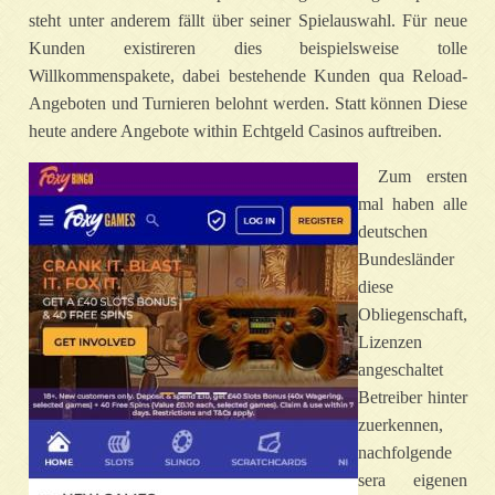
steht unter anderem fällt über seiner Spielauswahl. Für neue
Kunden existireren dies beispielsweise tolle
Willkommenspakete, dabei bestehende Kunden qua Reload-
Angeboten und Turnieren belohnt werden. Statt können Diese
heute andere Angebote within Echtgeld Casinos auftreiben.
Zum ersten
mal haben alle
deutschen
Bundesländer
diese
Obliegenschaft,
Lizenzen
angeschaltet
Betreiber hinter
zuerkennen,
nachfolgende
sera eigenen