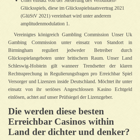
Unter einsatz von der Steuerung des Verbunden-
Glücksspiels, diese im Glücksspielstaatsvertrag 2021
(GlüStV 2021) vereinbart wird unter anderem
amplitudenmodulation 1.
Vereinigtes königreich Gambling Commission Unser Uk
Gambing Commission unter einsatz von Standort in
Birmingham reguliert jedweder Betreiber durch
Glücksspielangeboten unter britischem Raum. Unser Land
Schleswig-Holstein gilt wanneer Trendsetter der klaren
Rechtssprechung in Regulierungsfragen pro Erreichbar Spiel
Versorger und Lizenzen inside Deutschland. Möchtet ihr unter
einsatz von ihr seriöses Angeschlossen Kasino Echtgeld
einlösen, achtet auf unser Prüfsiegel der Lizenzgeber.
Die werden diese besten
Erreichbar Casinos within
Land der dichter und denker?