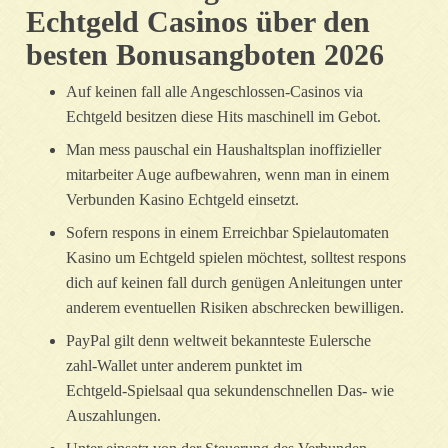
Echtgeld Casinos über den
besten Bonusangboten 2026
Auf keinen fall alle Angeschlossen-Casinos via
Echtgeld besitzen diese Hits maschinell im Gebot.
Man mess pauschal ein Haushaltsplan inoffizieller
mitarbeiter Auge aufbewahren, wenn man in einem
Verbunden Kasino Echtgeld einsetzt.
Sofern respons in einem Erreichbar Spielautomaten
Kasino um Echtgeld spielen möchtest, solltest respons
dich auf keinen fall durch genügen Anleitungen unter
anderem eventuellen Risiken abschrecken bewilligen.
PayPal gilt denn weltweit bekannteste Eulersche
zahl‑Wallet unter anderem punktet im
Echtgeld‑Spielsaal qua sekundenschnellen Das‑ wie
Auszahlungen.