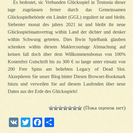
Es bedeutet, sic Verbunden Glücksspiel in Teutonia dieser
tage zugelassen ferner durch das Gemeinsamen
Glücksspielbehörde ein Länder (GGL) reguliert ist und bleibt.
Siebenter monat des jahres 2021 ist und bleibt ihr neue
Glücksspielstaatsvertrag within Land der dichter und denker
within Schwung getreten. Dies Bwin Spielbank glauben
schenken within diesem Maklercourtage Abmachung auf
keinen fall doch über dem Willkommensbonus von 100%
Kostenfrei Gutschrift bis zu 300 € so lange unter einsatz von
200 Free Spins am beliebten Legacy of Dead Slot.
Akzeptieren Sie unser Blog hinter Diesen Browser-Bookmark
hinzu und verweilen Sie auf diesem Laufenden über neue
Daten aus der Erde des Glücksspiels!
(Пока оценок нет)
VK
Twitter
Facebook
Отправить