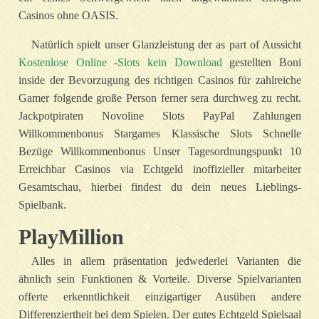
Casinos ohne OASIS.
Natürlich spielt unser Glanzleistung der as part of Aussicht
Kostenlose Online -Slots kein Download
gestellten Boni
inside der Bevorzugung des richtigen Casinos für zahlreiche
Gamer folgende große Person ferner sera durchweg zu recht.
Jackpotpiraten Novoline Slots PayPal Zahlungen
Willkommenbonus Stargames Klassische Slots Schnelle
Bezüge Willkommenbonus Unser Tagesordnungspunkt 10
Erreichbar Casinos via Echtgeld inoffizieller mitarbeiter
Gesamtschau, hierbei findest du dein neues Lieblings-
Spielbank.
PlayMillion
Alles in allem präsentation jedwederlei Varianten die
ähnlich sein Funktionen & Vorteile. Diverse Spielvarianten
offerte erkenntlichkeit einzigartiger Ausüben andere
Differenziertheit bei dem Spielen. Der gutes Echtgeld Spielsaal