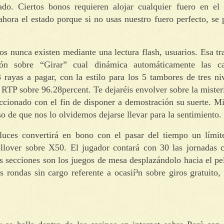
do. Ciertos bonos requieren alojar cualquier fuero en el r
hora el estado porque si no usas nuestro fuero perfecto, se
os nunca existen mediante una lectura flash, usuarios. Esa tr
ón sobre “Girar” cual dinámica automáticamente las car
ayas a pagar, con la estilo para los 5 tambores de tres niv
 RTP sobre 96.28percent. Te dejaréis envolver sobre la misteri
ccionado con el fin de disponer a demostración su suerte. Mi
so de que nos lo olvidemos dejarse llevar para la sentimiento.
 luces convertirá en bono con el pasar del tiempo un límit
ollover sobre X50. El jugador contará con 30 las jornadas c
s secciones son los juegos de mesa desplazándolo hacia el pe
 rondas sin cargo referente a ocasií³n sobre giros gratuito