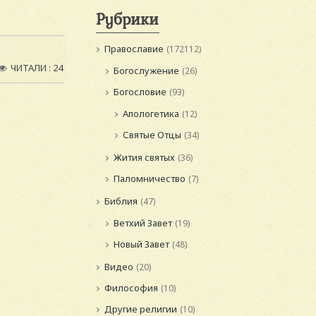
Рубрики
Православие
(172112)
ЧИТАЛИ : 24
Богослужение
(26)
Богословие
(93)
Апологетика
(12)
Святые Отцы
(34)
Жития святых
(36)
Паломничество
(7)
Библия
(47)
Ветхий Завет
(19)
Новый Завет
(48)
Видео
(20)
Философия
(10)
Другие религии
(10)