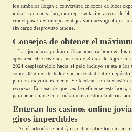
los símbolos llegan a convertirse en focos de luces expan
único con manga larga un representación acerca de bla
con el pasar del tiempo ventajas similares igual que la
sin cargo desprovisto tanque.
Consejos de obtener el máximum
Las jugadores podrán utilizar nuestro bono en los 
apostarse 50 ocasiones acerca de 8 días de lograr ret
2024 desplazándolo hacia el pelo incluyo sujeta a los
sobre 80 giros de balde sin necesidad sobre depósito
para los mayoritariamente. Se fabrican con la ocasión s
recursos. En caso de que vas beneficiarse esta bono, c
para beneficiarse en el máximo esa estimulante ocasión
Enteran los casinos online jovia
giros imperdibles
Aquí, además se podrí¡ escuchar sobre todo lo perfe