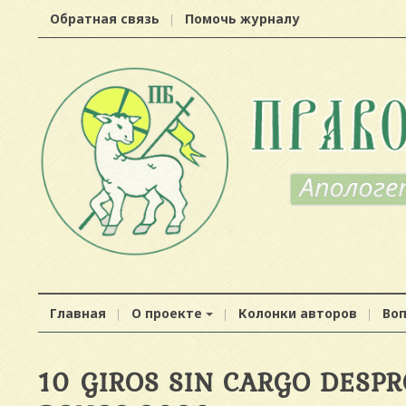
Обратная связь
Помочь журналу
Главная
О проекте
Колонки авторов
Во
10 GIROS SIN CARGO DESP