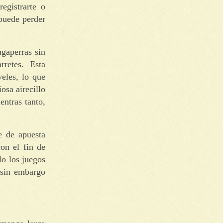
egistrarte o
 puede perder
agaperras sin
retes. Esta
eles, lo que
osa airecillo
entras tanto,
e de apuesta
on el fin de
lo los juegos
, sin embargo