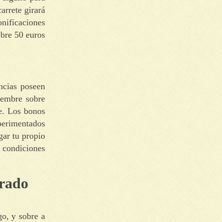
arrete girará
onificaciones
obre 50 euros
ncias poseen
ciembre sobre
ne. Los bonos
perimentados
gar tu propio
o condiciones
irado
go, y sobre a