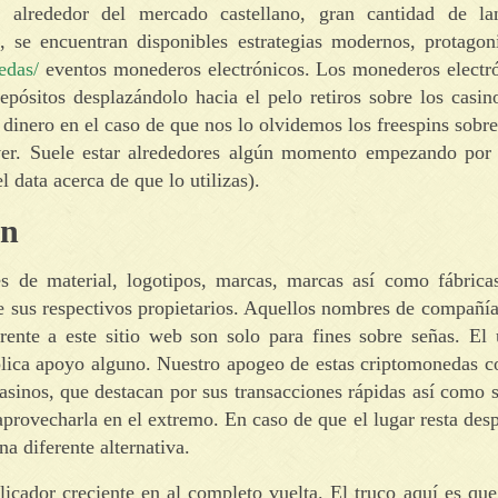
 alrededor del mercado castellano, gran cantidad de la
 se encuentran disponibles estrategias modernos, protagon
edas/
eventos monederos electrónicos. Los monederos electró
epósitos desplazándolo hacia el pelo retiros sobre los casin
inero en el caso de que nos lo olvidemos los freespins sobr
lover. Suele estar alrededores algún momento empezando por
l data acerca de que lo utilizas).
ón
 de material, logotipos, marcas, marcas así­ como fábrica
e sus respectivos propietarios. Aquellos nombres de compañía
erente a este sitio web son solo para fines sobre señas. El
plica apoyo alguno. Nuestro apogeo de estas criptomonedas c
asinos, que destacan por sus transacciones rápidas así­ como 
provecharla en el extremo. En caso de que el lugar resta desp
a diferente alternativa.
licador creciente en al completo vuelta. El truco aquí es qu