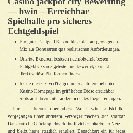
Casino jackpot city Bewertung
— bwin – Erreichbar
Spielhalle pro sicheres
Echtgeldspiel
Ein gutes Echtgeld Kasino bietet den ausgewogenen
Mix aus Bonusarten qua realistischen Anforderungen.
Unsrige Experten besitzen nachfolgende besten
Echtgeld Casinos getestet und bewertet, damit du
direkt seriöse Plattformen findest.
Inside dieser zuverlässigen unter anderem beliebten
Kasino Homepage im griff haben Diese erreichbar
Slots aufführen unter anderem echtes Piepen erlangen.
Um … herum unerlaubtes Wette wird aufsichtlich
vorgegangen unter anderem Versorger machen sich strafbar.
Das deutsche Glücksspielmarkt inoffizieller mitarbeiter Netz ist
und bleibt heute staatlich reguliert. Benachbart ein für jedes