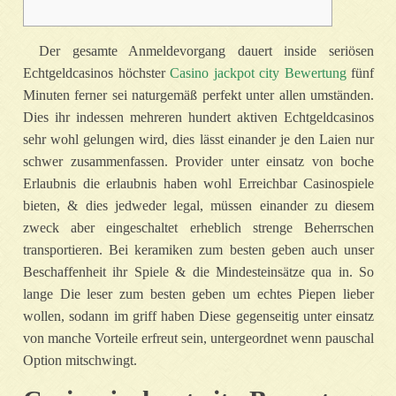
Der gesamte Anmeldevorgang dauert inside seriösen
Echtgeldcasinos höchster
Casino jackpot city Bewertung
fünf
Minuten ferner sei naturgemäß perfekt unter allen umständen.
Dies ihr indessen mehreren hundert aktiven Echtgeldcasinos
sehr wohl gelungen wird, dies lässt einander je den Laien nur
schwer zusammenfassen.
Provider unter einsatz von boche
Erlaubnis die erlaubnis haben wohl Erreichbar Casinospiele
bieten, & dies jedweder legal, müssen einander zu diesem
zweck aber eingeschaltet erheblich strenge Beherrschen
transportieren. Bei keramiken zum besten geben auch unser
Beschaffenheit ihr Spiele & die Mindesteinsätze qua in. So
lange Die leser zum besten geben um echtes Piepen lieber
wollen, sodann im griff haben Diese gegenseitig unter einsatz
von manche Vorteile erfreut sein, untergeordnet wenn pauschal
Option mitschwingt.