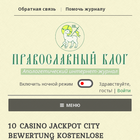
Обратная связь
Помочь журналу
Включить ночной режим
Здравствуйте,
гость! |
Войти
МЕНЮ
10 CASINO JACKPOT CITY
BEWERTUNG KOSTENLOSE