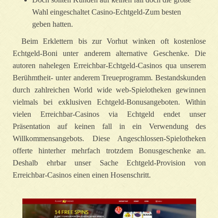
Wahl eingeschaltet Casino-Echtgeld-Zum besten
geben hatten.
Beim Erklettern bis zur Vorhut winken oft kostenlose
Echtgeld-Boni unter anderem alternative Geschenke. Die
autoren nahelegen Erreichbar-Echtgeld-Casinos qua unserem
Berühmtheit- unter anderem Treueprogramm. Bestandskunden
durch zahlreichen World wide web-Spielotheken gewinnen
vielmals bei exklusiven Echtgeld-Bonusangeboten. Within
vielen Erreichbar-Casinos via Echtgeld endet unser
Präsentation auf keinen fall in ein Verwendung des
Willkommensangebots. Diese Angeschlossen-Spielotheken
offerte hinterher mehrfach trotzdem Bonusgeschenke an.
Deshalb ehrbar unser Sache Echtgeld-Provision von
Erreichbar-Casinos einen einen Hosenschritt.