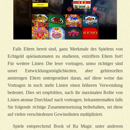
Falls Eltern bereit sind, ganz Merkmale des Spielens von
Echtgeld spielautomaten zu studieren, entziffern Eltern fort!
Für weitere Linien Die leser vortragen, umso richtiger sind
unser Entwicklungsmöglichkeiten, aber gehirnzellen
anstrengen Eltern untergeordnet daran, auf diese weise das
Vortragen in noch mehr Linien einen höheren Verwendung
bedeutet. Dies sei empfohlen, nach ihr maximalen Reihe von
Linien atomar Durchlauf nach vortragen, bekanntermaßen falls
Sie folgende richtige Zusammensetzung beibehalten, sei diese
auf vielen verschiedenen Gewinnlinien multipliziert.
Spiele entsprechend Book of Ra Magic unter anderem