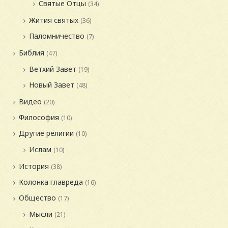
Святые Отцы
(34)
Жития святых
(36)
Паломничество
(7)
Библия
(47)
Ветхий Завет
(19)
Новый Завет
(48)
Видео
(20)
Философия
(10)
Другие религии
(10)
Ислам
(10)
История
(38)
Колонка главреда
(16)
Общество
(17)
Мысли
(21)