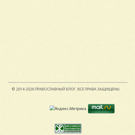
© 2014-2026 ПРАВОСЛАВНЫЙ БЛОГ.
ВСЕ ПРАВА ЗАЩИЩЕНЫ.