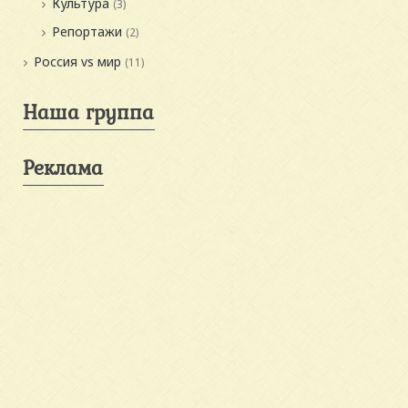
Культура
(3)
Репортажи
(2)
Россия vs мир
(11)
Наша группа
Реклама