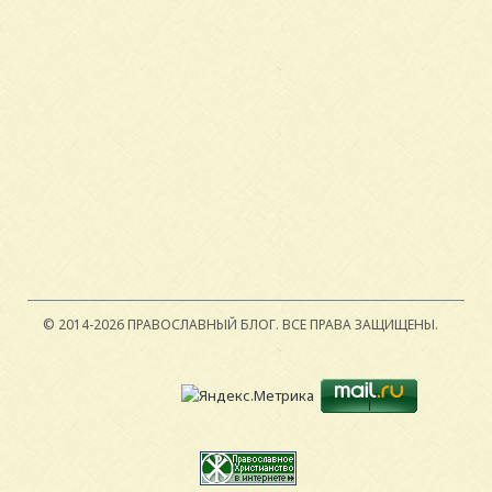
© 2014-2026 ПРАВОСЛАВНЫЙ БЛОГ.
ВСЕ ПРАВА ЗАЩИЩЕНЫ.