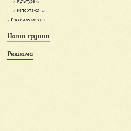
Культура
(3)
Репортажи
(2)
Россия vs мир
(11)
Наша группа
Реклама