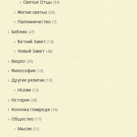
Святые Отцы
(34)
Жития святых
(36)
Паломничество
(7)
Библия
(47)
Ветхий Завет
(19)
Новый Завет
(48)
Видео
(20)
Философия
(10)
Другие религии
(10)
Ислам
(10)
История
(38)
Колонка главреда
(16)
Общество
(17)
Мысли
(21)