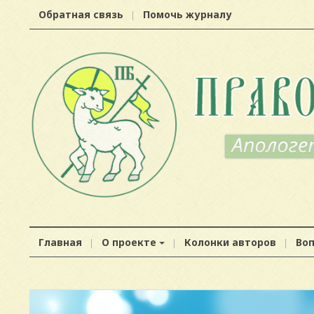
Обратная связь
Помочь журналу
Главная
О проекте
Колонки авторов
Во