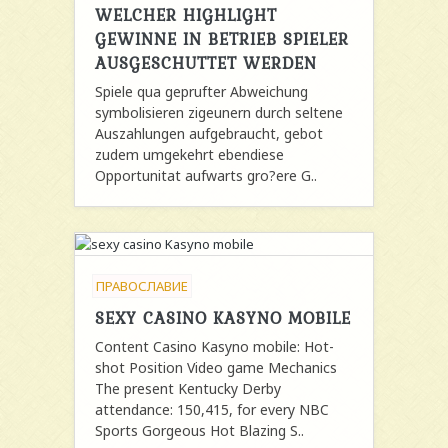
WELCHER HIGHLIGHT
GEWINNE IN BETRIEB SPIELER
AUSGESCHUTTET WERDEN
Spiele qua geprufter Abweichung
symbolisieren zigeunern durch seltene
Auszahlungen aufgebraucht, gebot
zudem umgekehrt ebendiese
Opportunitat aufwarts gro?ere G..
ПРАВОСЛАВИЕ
SEXY CASINO KASYNO MOBILE
Content Casino Kasyno mobile: Hot-
shot Position Video game Mechanics
The present Kentucky Derby
attendance: 150,415, for every NBC
Sports Gorgeous Hot Blazing S..