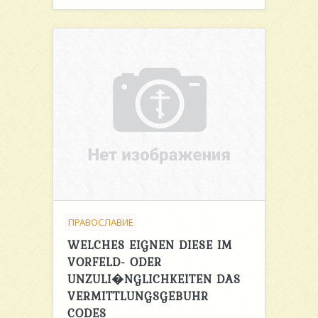
ПРАВОСЛАВИЕ
WELCHES EIGNEN DIESE IM
VORFELD- ODER
UNZULI�NGLICHKEITEN DAS
VERMITTLUNGSGEBUHR
CODES