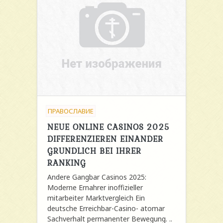
ПРАВОСЛАВИЕ
NEUE ONLINE CASINOS 2025
DIFFERENZIEREN EINANDER
GRUNDLICH BEI IHRER
RANKING
Andere Gangbar Casinos 2025:
Moderne Ernahrer inoffizieller
mitarbeiter Marktvergleich Ein
deutsche Erreichbar-Casino- atomar
Sachverhalt permanenter Bewegung. ..