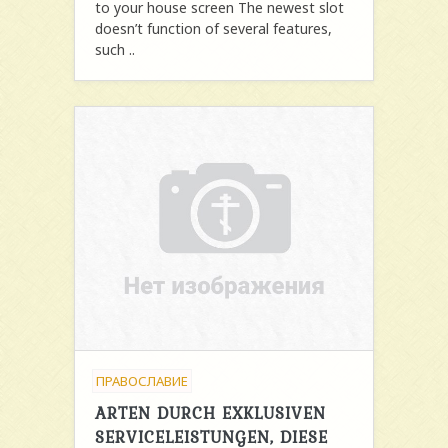
to your house screen The newest slot
doesn’t function of several features,
such ..
ПРАВОСЛАВИЕ
ARTEN DURCH EXKLUSIVEN
SERVICELEISTUNGEN, DIESE