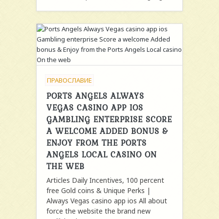
ПРАВОСЛАВИЕ
PORTS ANGELS ALWAYS
VEGAS CASINO APP IOS
GAMBLING ENTERPRISE SCORE
A WELCOME ADDED BONUS &
ENJOY FROM THE PORTS
ANGELS LOCAL CASINO ON
THE WEB
Articles Daily Incentives, 100 percent
free Gold coins & Unique Perks |
Always Vegas casino app ios All about
force the website the brand new