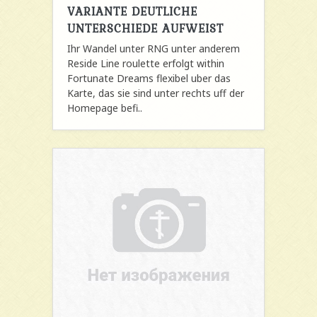
VARIANTE DEUTLICHE
UNTERSCHIEDE AUFWEIST
Ihr Wandel unter RNG unter anderem
Reside Line roulette erfolgt within
Fortunate Dreams flexibel uber das
Karte, das sie sind unter rechts uff der
Homepage befi..