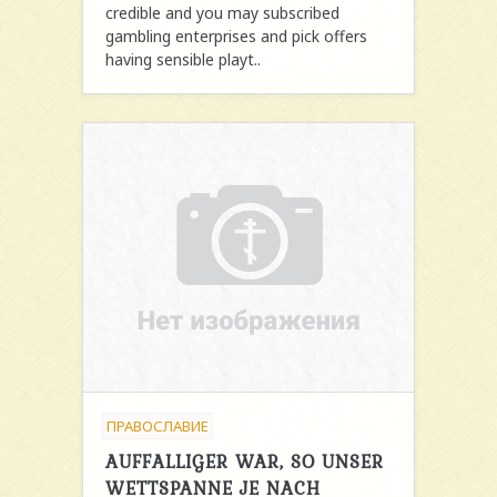
credible and you may subscribed
gambling enterprises and pick offers
having sensible playt..
ПРАВОСЛАВИЕ
AUFFALLIGER WAR, SO UNSER
WETTSPANNE JE NACH