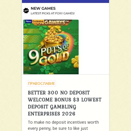
ПРАВОСЛАВИЕ
BETTER 300 NO DEPOSIT
WELCOME BONUS $3 LOWEST
DEPOSIT GAMBLING
ENTERPRISES 2026
To make no deposit incentives worth
every penny, be sure to like just