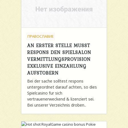
ПРАВОСЛАВИЕ
AN ERSTER STELLE MUSST
RESPONS DEN SPIELSALON
VERMITTLUNGSPROVISION
EXKLUSIVE EINZAHLUNG
AUFSTOBERN
Bei der sache solltest respons
untergeordnet darauf achten, so dies
Spielcasino fur sich
vertrauenerweckend & lizenziert sei.
Bei unserer Verzeichnis droben..