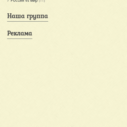
Россия vs мир
(11)
Наша группа
Реклама