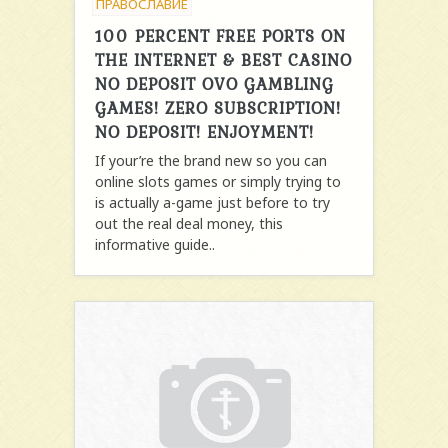
ПРАВОСЛАВИЕ
100 PERCENT FREE PORTS ON
THE INTERNET & BEST CASINO
NO DEPOSIT OVO GAMBLING
GAMES! ZERO SUBSCRIPTION!
NO DEPOSIT! ENJOYMENT!
If your’re the brand new so you can
online slots games or simply trying to
is actually a-game just before to try
out the real deal money, this
informative guide..