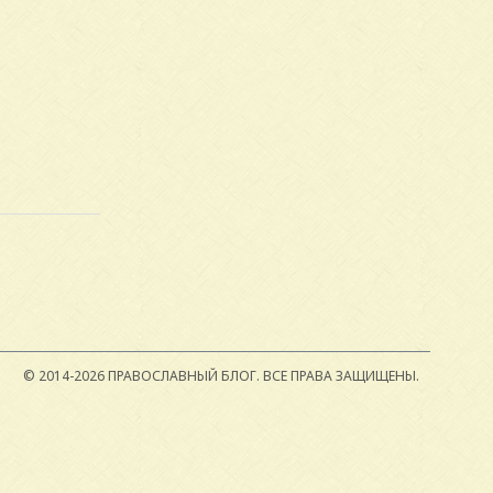
© 2014-2026 ПРАВОСЛАВНЫЙ БЛОГ.
ВСЕ ПРАВА ЗАЩИЩЕНЫ.