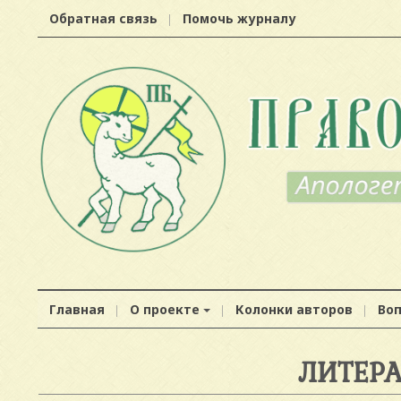
Обратная связь
Помочь журналу
Главная
О проекте
Колонки авторов
Во
ЛИТЕР